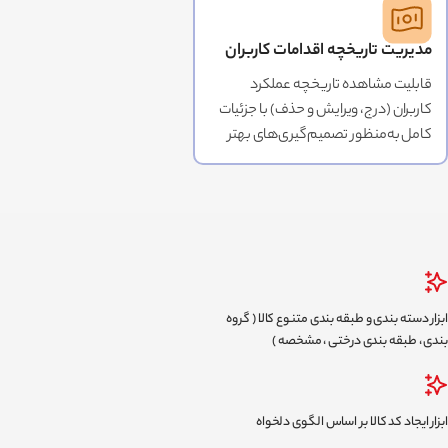
مدیریت تاریخچه اقدامات کاربران
قابلیت مشاهده تاریخچه عملکرد
کاربران (درج، ویرایش و حذف) با جزئیات
کامل به‌منظور تصمیم‌گیری‌های بهتر
ابزار دسته بندی و طبقه بندی متنوع کالا ( گروه
بندی ، طبقه بندی درختی ، مشخصه )
ابزار ایجاد کد کالا بر اساس الگوی دلخواه