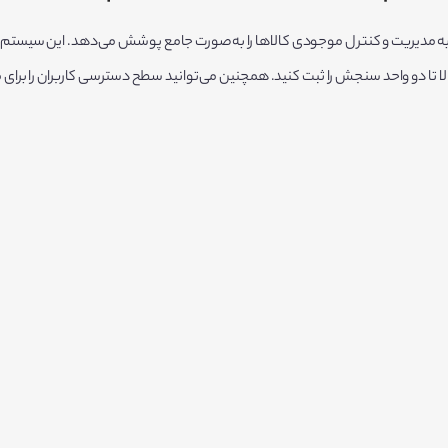
ط به مدیریت و کنترل موجودی کالاها را به‌صورت جامع پوشش می‌دهد. این سیستم ا
 کالا تا دو واحد سنجش را ثبت کنید. همچنین می‌توانید سطح دسترسی کاربران را برا