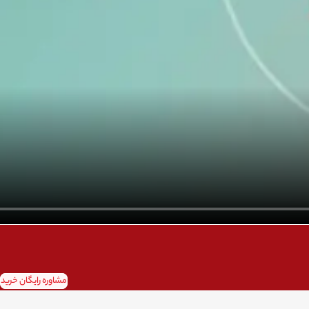
مشاوره رایگان خرید