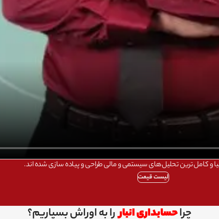
یا و کامل ترین تحلیل های سیستمی و مالی طراحی و پیاده سازی شده اند.
لیست قیمت
چرا
حسابداری انبار
را به اوراش بسپاریم؟