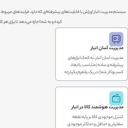
سیستم مدیریت انبار اوراش با قابلیت‌های پیشرفته‌ای که دارد، فرایندهای مربو
کرده و به شما اجازه می‌دهد تا برای هر
مدیریت آسان انبار
مدیریت آسان انبار، به کمک ابزارهای
پیشرفته و ساده (متناسب با ابعاد
کسب‌وکار شما) در یک پلتفرم یکپارچه
مدیریت هوشمند کالا در انبار
کنترل موجودی کالا بر پایه نقطه
سفارش و حداقل و حداکثر موجودی