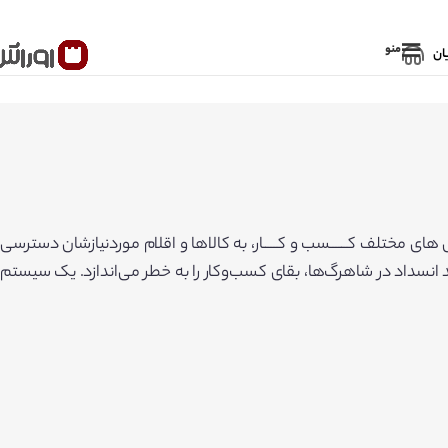
منو
ان
 مختلف کــــــسب و کـــــار، به کالاها و اقلام موردنیازشان دسترسی
نند انسداد در شاهرگ‌ها، بقای کسب‌وکار را به خطر می‌اندازد. یک سیستم