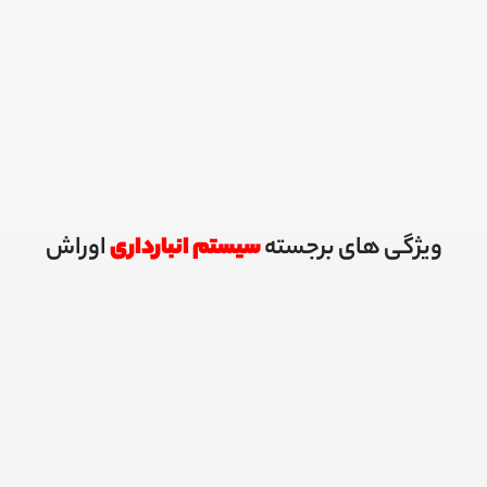
ویژگی های برجسته
سیستم انبارداری
اوراش