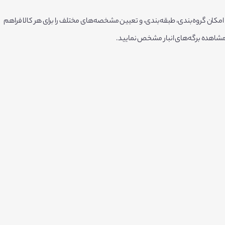
مکان گروه‌بندی، طبقه‌بندی، و تعیین مشخصه‌های مختلف را برای هر کالا فراهم
ی مشاهده برگه‌های انبار مشخص نمایید.