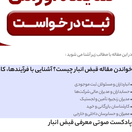
در این مقاله با مطالب زیر آشنا می شوید :
خواندن مقاله قبض انبار چیست؟ آشنایی با فرآیندها، کار
• انبارداران و مسئولان ثبت موجودی
• حسابداران و مدیران مالی شرکت‌ها
• مدیران زنجیره تأمین و لجستیک
• کارشناسان بازرگانی و خرید
• ممیزان و حسابرسان داخلی و خارجی
پادکست صوتی معرفی قبض انبار