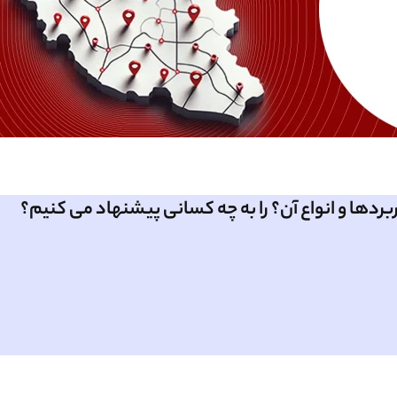
بردها و انواع آن؟ را به چه کسانی پیشنهاد می کنیم؟