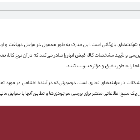
و شرکت‌های بازرگانی است. این مدرک به طور معمول در مراحل دریافت و ارس
 بررسی و تأیید مشخصات کالا،
قبض انبار
را صادر می‌کند که در آن نوع کالا، تع
اها را به طور دقیق و مؤثر مدیریت کنند.
شکلات در فرایندهای تجاری است. درصورتی‌که در آینده اختلافی در مورد تعدا
منبع اطلاعاتی معتبر برای بررسی موجودی‌ها و تطابق آنها با سوابق مالی م