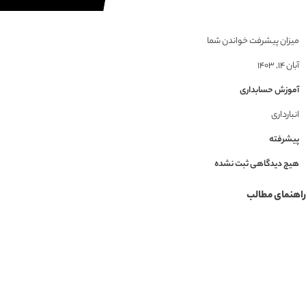
میزان پیشرفت خواندن شما
آبان ۱۴, ۱۴۰۳
آموزش حسابداری
انبارداری
پیشرفته
هیچ دیدگاهی ثبت نشده
راهنمای مطالب