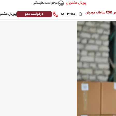
درخواست نمایندگی
پورتال مشتریان
 مودیان
درخواست دمو
۰۵۱-۳۶۱۰۵
پورتال مشتری