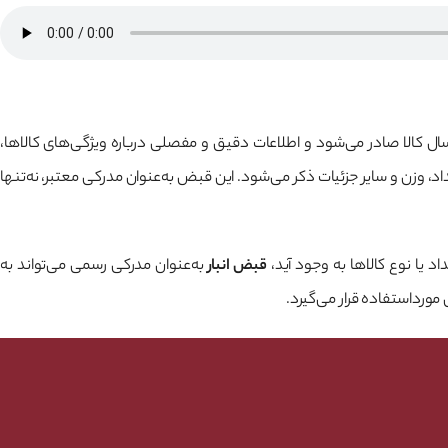
ال کالا صادر می‌شود و اطلاعات دقیق و مفصلی درباره ویژگی‌های کالاها،
داد، وزن و سایر جزئیات ذکر می‌شود. این قبض به‌عنوان مدرکی معتبر، نه‌تنها
د یا نوع کالاها به وجود آید،
قبض انبار
به‌عنوان مدرکی رسمی می‌تواند به
ورداستفاده قرار می‌گیرد.