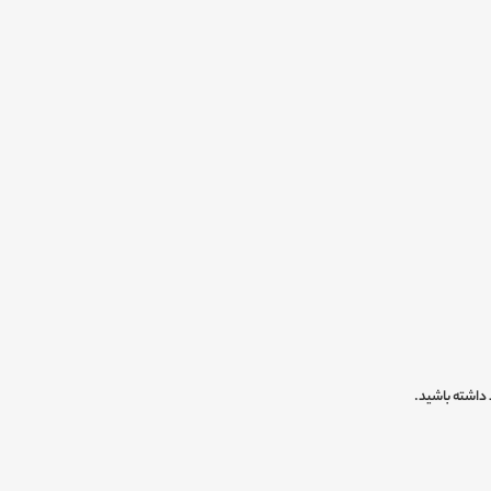
 داشته باشید.