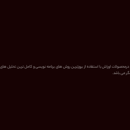
 درمحصولات اوراش با استفاده از بروزترین روش های برنامه نویسی و کامل ترین تحلیل های
گر می باشد.