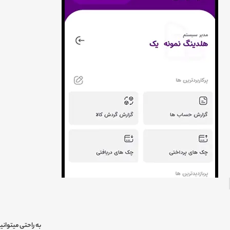
به راحتی میتوانی