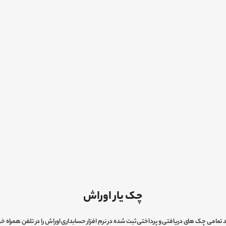
چک یار اوراش
د تمامی چک های دریافتی و پرداختی ثبت شده در نرم افزار حسابداری اوراش را در تلفن همراه خ