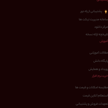
پشتیبانی از راه دور
سامانه مدیریت تیکت ها
مرکز دانلود
تاریخچه ارائه نسخه
آموزش
مقالات آموزشی
پایگاه دانش
رویداد و همایش
خرید نرم افزار
مقایسه امکانات و قیمت ها
استعلام آنلاین قیمت
تعهدات فروش و پشتیبانی