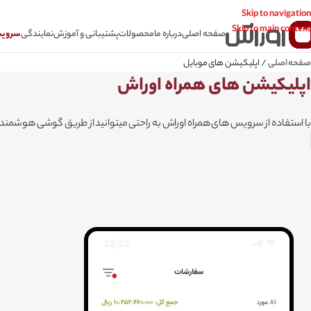
Skip to navigation
Skip to main content
صفحه اصلی
درباره ما
محصولات
پشتیبانی و آموزش
نمایندگی
سرویس CSR سامانه
صفحه اصلی
/
اپلیکیشن های موبایل
اپلیکیشن های همراه اوراش
با استفاده از سرویس های همراه اوراش به راحتی میتوانید از طریق گوشی هوشمند 