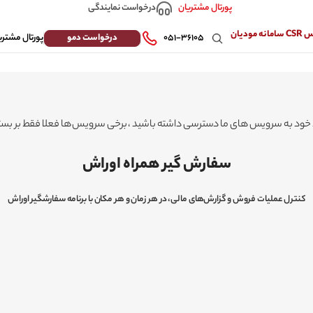
درخواست نمایندگی
پورتال مشتریان
 مودیان
درخواست دمو
۰۵۱-۳۶۱۰۵
پورتال مشتری
خود به سرویس های ما دسترسی داشته باشید ، برخی سرویس ها فعلا فقط بر بستر ا
سفارش گیر همراه اوراش
کنترل عملیات فروش و گزارش‌های مالی، در هر زمان و هر مکان با برنامه سفارشگیر اوراش