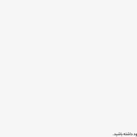
ود داشته باشید.