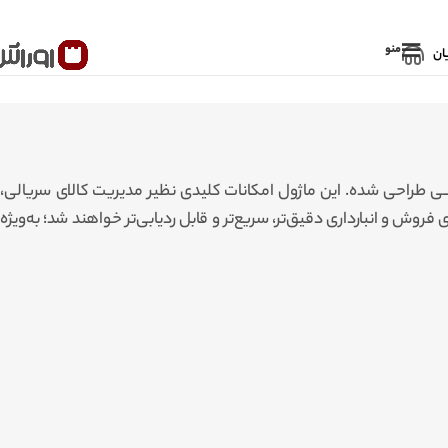
منو
ان
ــی طراحی شده. این ماژول امکانات کلیدی نظیر مدیریت کالای سریالی،
وش و انبارداری دقیق‌تر، سریع‌تر و قابل ردیابی‌تر خواهند شد؛ به‌ویژه