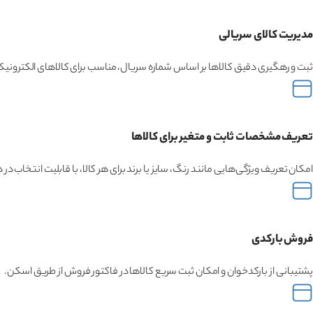
مدیریت کالای سریالی
ثبت و رهگیری دقیق کالاها بر اساس شماره سریال، مناسب برای کالاهای الکترونیکی
تعریف مشخصات ثابت و متغیر برای کالاها
امکان تعریف ویژگی‌هایی مانند رنگ، سایز یا برند برای هر کالا، با قابلیت انتخاب در
فروش بارکدی
پشتیبانی از بارکدخوان و امکان ثبت سریع کالاها در فاکتور فروش از طریق اسکن.