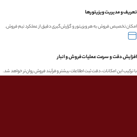
تعریف و مدیریت ویزیتورها
امکان تخصیص فروش به هر ویزیتور و گزارش‌گیری دقیق از عملکرد تیم فروش.
افزایش دقت و سرعت عملیات فروش و انبار
با ترکیب این امکانات، دقت ثبت اطلاعات بیشتر و فرآیند فروش روان‌تر خواهد شد.