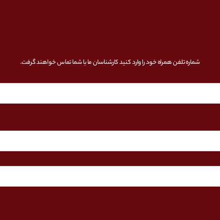
شماره تلفن همراه خود را وارد کنید کارشناسان ما با شما تماس خواهند گرفت.