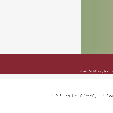
، همه‌چیز زیر کنترل شماست
ی شما سریع‌تر، دقیق‌تر و قابل ردیابی‌تر شود