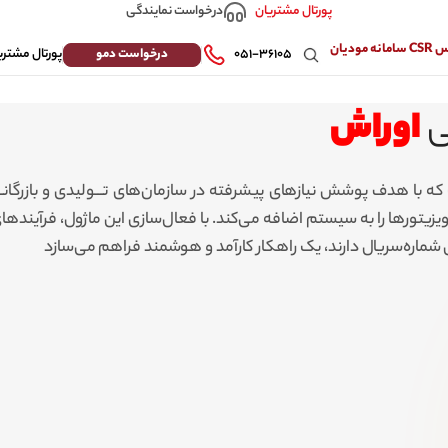
درخواست نمایندگی
پورتال مشتریان
 مودیان
درخواست دمو
۰۵۱-۳۶۱۰۵
پورتال مشتری
ی
اوراش
ه با هدف پوشش نیازهای پیشرفته در سازمان‌های تـــولیدی و بازرگانـ
ورها را به سیستم اضافه می‌کند. با فعال‌سازی این ماژول، فرآیندهای فر
 شماره‌سریال دارند، یک راهکار کارآمد و هوشمند فراهم می‌سازد