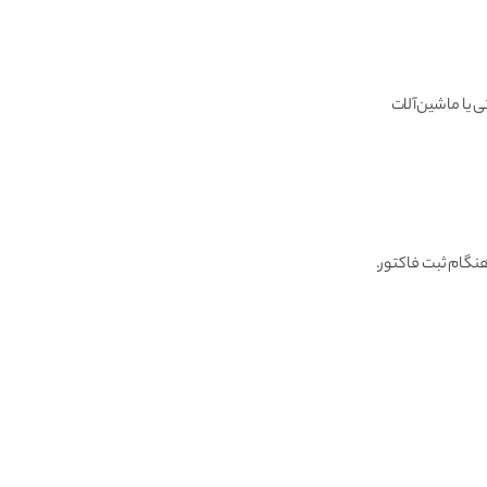
 یا ماشین‌آلات
 هنگام ثبت فاکتور.