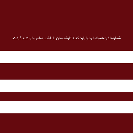
شماره تلفن همراه خود را وارد کنید کارشناسان ما با شما تماس خواهند گرفت.