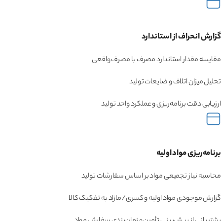
گزارش انحراف از استاندارد
مقایسه مقدار استاندارد مصرف با مصرف واقعی
تحلیل میزان اتلاف و ضایعات تولید
ارزیابی دقت برنامه‌ریزی و عملکرد واحد تولید
برنامه‌ریزی مواد اولیه
محاسبه نیاز تجمیعی مواد بر اساس سفارشات تولید
گزارش موجودی مواد اولیه و کسری/مازاد به تفکیک کالا