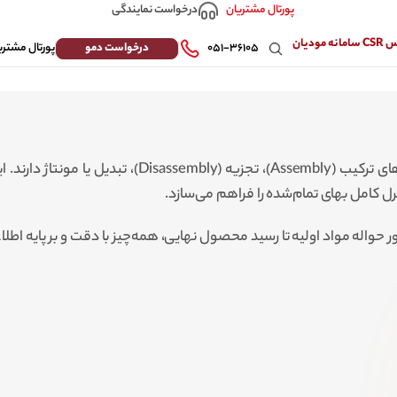
درخواست نمایندگی
پورتال مشتریان
 مودیان
درخواست دمو
۰۵۱-۳۶۱۰۵
پورتال مشتری
ماژول تولید اوراش، یک ابزار قدرتمند برای سازمان‌هایی
 کامل بهای تمام‌شده را فراهم می‌سازد.