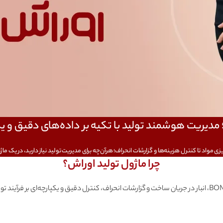
مدیریت هوشمند تولید با تکیه بر داده‌های دقیق و ی
‌ریزی مواد تا کنترل هزینه‌ها و گزارشات انحراف؛ هرآن‌چه برای مدیریت تولید نیاز دارید، در یک ما
چرا ماژول تولید اوراش؟