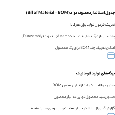
جدول استاندارد مصرف مواد (Bill of Material – BOM)
تعریف فرمول تولید برای هر کالا
پشتیبانی از فرآیندهای ترکیب (Assembly) و تجزیه (Disassembly)
امکان تعریف چند BOM برای یک محصول
برگه‌های تولید اتوماتیک
صدور حواله مواد اولیه از انبار بر اساس BOM
صدور رسید محصول نهایی به انبار محصول
گزارش‌گیری از اسناد در جریان ساخت و موجودی مصرف‌شده