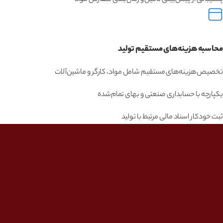
پشتیبانی از پیش‌بینی تأمین و زمان‌بندی سفارش مواد
محاسبه هزینه‌های مستقیم تولید
تخصیص هزینه‌های مستقیم شامل مواد، کارگر و ماشین‌آلات
یکپارچه با حسابداری صنعتی و بهای تمام‌شده
ثبت خودکار اسناد مالی مرتبط با تولید