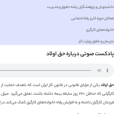
دانشجویان و پژوهشگران رشته حقوق و مدیریت
فعالان حوزه کار و رفاه اجتماعی
خانواده‌های کارگری
بازرسان و ناظران وزارت کار
پادکست صوتی درباره حق اولاد
ق اولاد
ارگرانی که حداقل ۷۲۰ روز سابقه بیمه داشته باشند، تعلق می‌گیرد. میزان
فرزندان کارگران داشته و به افزایش رفاه خانواده‌های کارگری کمک می‌کند.در اد