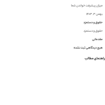
میزان پیشرفت خواندن شما
بهمن ۳, ۱۴۰۳
حقوق و دستمزد
حقوق و دستمزد
مقدماتی
هیچ دیدگاهی ثبت نشده
راهنمای مطالب