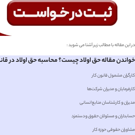
در این مقاله با مطالب زیر آشنا می شوید :
خواندن مقاله حق اولاد چیست؟ محاسبه حق اولاد در قانو
کارگران مشمول قانون کار
کارفرمایان و مدیران شرکت‌ها
مدیران و کارشناسان منابع انسانی
حسابداران و مسئولان حقوق و دستمزد
مشاوران حقوقی حوزه کار