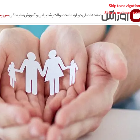
Skip to navigation
Skip to main content
صفحه اصلی
درباره ما
محصولات
پشتیبانی و آموزش
نمایندگی
سرویس CSR سامانه