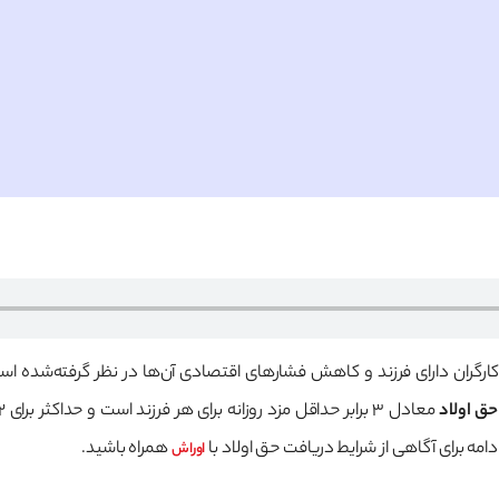
حق اولاد
امه برای آگاهی از شرایط دریافت حق اولاد با
همراه باشید.
اوراش