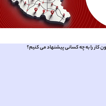
ن کار را به چه کسانی پیشنهاد می کنیم؟