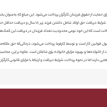
برای حمایت از حقوق فرزندان کارگران پرداخت می‌شود. این مبلغ که به‌عنوان ب
ول قوانین کار است و توسط کارفرما پرداخت می‌شود، درحالی‌که حق عائله
 از خانواده‌ها و بهبود مزایای خانواده برای شاغلان است. علاوه بر این، مح
 دارند اما در نحوه پرداخت، شرایط دریافت و ارتباط با مزایای قانونی کارگران