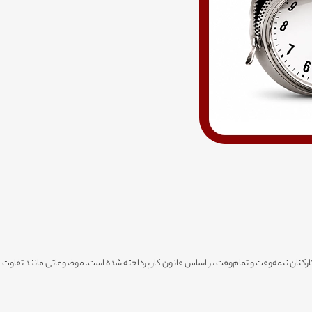
ی کارکنان نیمه‌وقت و تمام‌وقت بر اساس قانون کار پرداخته شده است. موضوعاتی مانند تفاوت