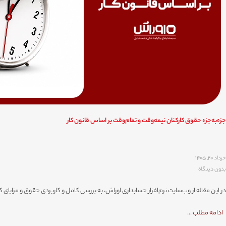
جزءبه‌جزء حقوق کارکنان نیمه‌وقت و تمام‌وقت بر اساس قانون کار
خرداد 20, 1405
بدون دیدگاه
در این مقاله از وب‌سایت نرم‌افزار حسابداری اوراش، به بررسی کامل و کاربردی حقوق و مزایا
ادامه مطلب ...