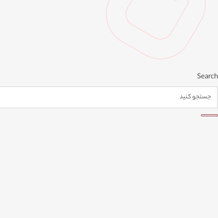
Search