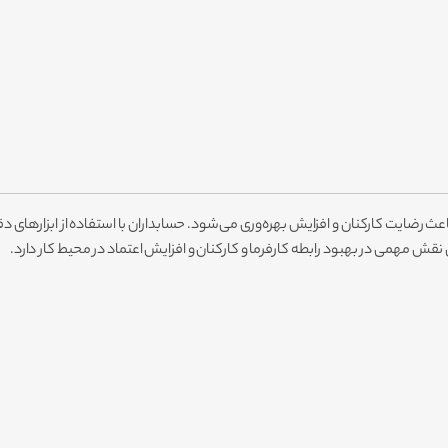
 رضایت کارکنان و افزایش بهره‌وری می‌شود. حسابداران با استفاده از ابزارهای د
نقش مهمی در بهبود رابطه کارفرما و کارکنان و افزایش اعتماد در محیط کار دارد.