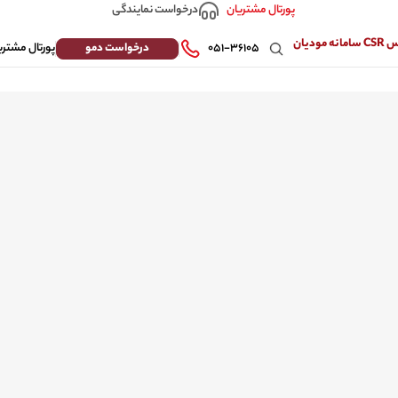
درخواست نمایندگی
پورتال مشتریان
 مودیان
درخواست دمو
۰۵۱-۳۶۱۰۵
پورتال مشتری