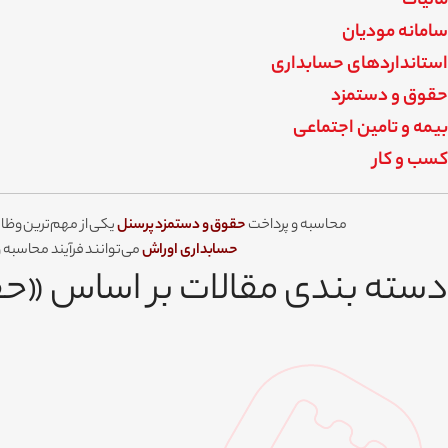
مالیات
سامانه مودیان
استانداردهای حسابداری
حقوق و دستمزد
بیمه و تامین اجتماعی
کسب و کار
محاسبه و پرداخت
حقوق و دستمزد پرسنل
یکی از مهم‌ترین وظای
حسابداری اوراش
می‌توانند فرآیند محاسبه و
دسته بندی مقالات بر اساس «ح