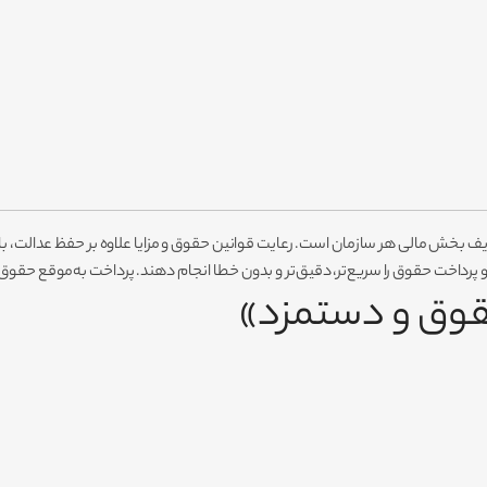
ف بخش مالی هر سازمان است. رعایت قوانین حقوق و مزایا علاوه بر حفظ عدالت، باعث
 پرداخت حقوق را سریع‌تر، دقیق‌تر و بدون خطا انجام دهند. پرداخت به‌موقع حقوق 
قوق و دستمزد»