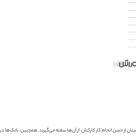
نان از حسن انجام کار کارکنان، از آن‌ها سفته می‌گیرند. همچنین، بانک‌ها در