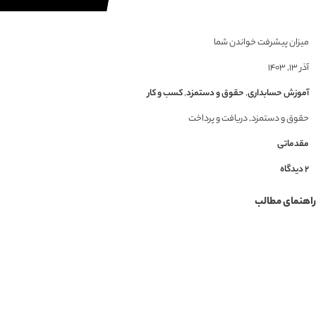
میزان پیشرفت خواندن شما
آذر ۱۳, ۱۴۰۳
آموزش حسابداری
,
حقوق و دستمزد
,
کسب و کار
حقوق و دستمزد
,
دریافت و پرداخت
مقدماتی
2 دیدگاه
راهنمای مطالب