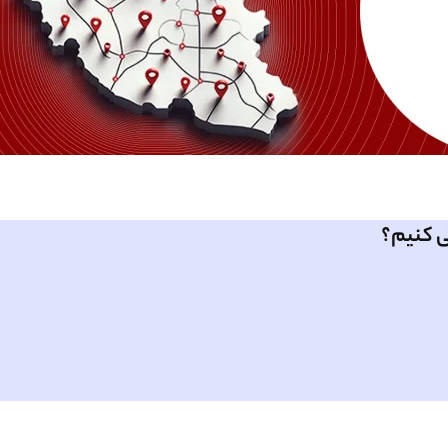
ی کنیم؟