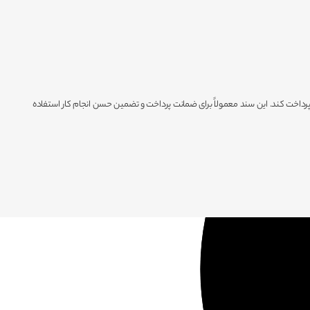
پرداخت کند. این سند معمولاً برای ضمانت پرداخت و تضمین حسن انجام کار استفاده