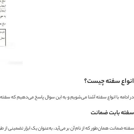
انواع سفته چیست؟
در ادامه با انواع سفته آشنا می‌شویم و به این سوال پاسخ می‌دهیم که سفت
سفته بابت ضمانت
سفته ضمانت همان‌طور که از نام آن بر می‌آید، به‌عنوان یک ابزار تضمینی از ط