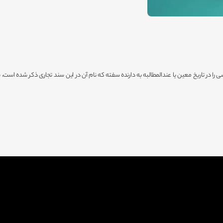
در تاریخ معین یا عندالمطالبه به دارنده سفته که نام آن در این سند تجاری ذکر شده است، 