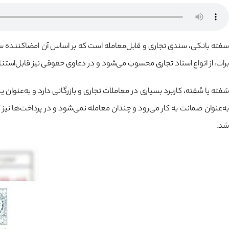
سفته بانکی، سندی تجاری و قابل‌معامله است که بر اساس آن امضاکننده س
برات، از انواع اسناد تجاری محسوب می‌شود و در دعاوی حقوقی نیز قابل‌استناد 
سَفته یا سُفته، کاربرد بسیاری در معاملات تجاری و بازرگانی دارد و به‌عنو
به‌عنوان ضمانت به کار می‌رود و چندان معامله نمی‌شود و در پرداخت‌ها نیز
شد.