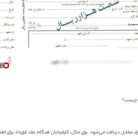
ه چیست؟
رف مقابل دریافت می‌شود. برای مثال، کارفرمایان هنگام عقد قرارداد برای اطمی