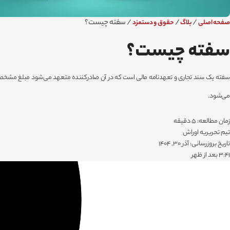
/
/
/
سفته چیست؟
صفحه اصلی
بلاگ
حقوق و دستمزد
سفته چیست؟
سفته یک سند تجاری و تعهدنامه مالی است که در آن صادرکننده متعهد می‌شود مبلغ مشخصی را 
می‌شود.
زمان مطالعه: 5 دقیقه
تیم تحریریه اوراش
تاریخ بروزرسانی: آذر 30, 1404
۳:۴۱ بعد از ظهر