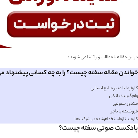
در این مقاله با مطالب زیر آشنا می شوید :
خواندن مقاله سفته چیست؟ را به چه کسانی پیشنهاد م
کارفرما یا مدیر منابع انسانی
وام‌گیرنده بانکی
مشاور حقوقی
فروشنده یا تاجر
کارمند تازه‌استخدام‌شده در شرکت‌ها
پادکست صوتی سفته چیست؟