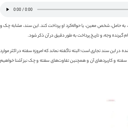
 حامل، شخص معین، یا حواله‌کرد او پرداخت کند. این سند، مشابه چک و
ام گیرنده وجه، و تاریخ پرداخت به طور دقیق در آن ذکر شود.
 در این سند تجاری است؛ البته ناگفته نماند که امروزه سفته در اکثر موارد
نواع سفته و کاربردهای آن و همچنین تفاوت‌های سفته و چک نیز آشنا خواهیم