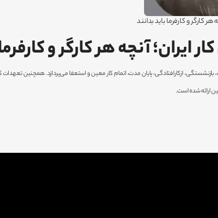
هر کارگر و کارفرما باید بدانند
 ایران؛ آنچه هر کارگر و کارفرما 
ر و موارد خاتمه قرارداد کار از جمله فوت، بازنشستگی، ازکارافتادگی، پایان مدت، اتمام کار معین و استعفا می‌پردا
ن ارائه شده است.