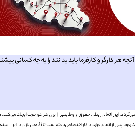
آنچه هر کارگر و کارفرما باید بدانند را به چه کسانی پیش
ناگون فسخ می‌گردد. این اتمام رابطه، حقوق و وظایفی را برای هر دو طرف ایجاد می
فرما پس از اتمام قرارداد کار اختصاص‌یافته است تا آگاهی لازم در این زمین