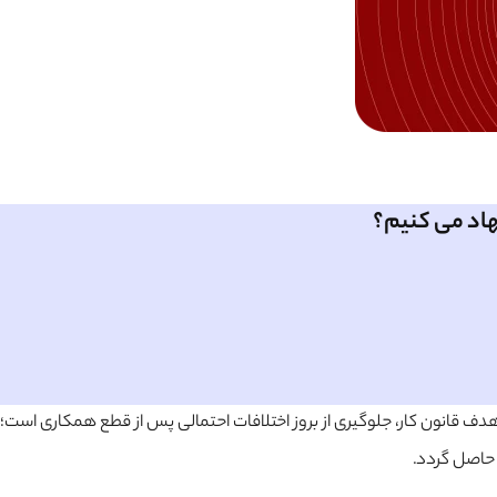
نهاد می کنیم؟
‌کند. هدف قانون کار، جلوگیری از بروز اختلافات احتمالی پس از قطع همکاری است؛
ه حاصل گردد.