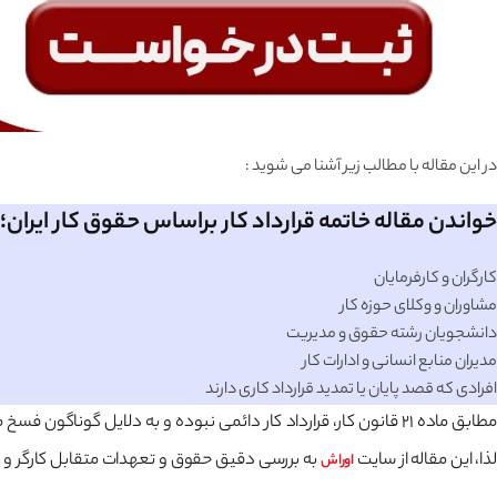
در این مقاله با مطالب زیر آشنا می شوید :
خواندن مقاله خاتمه قرارداد کار براساس حقوق کار ایران؛ 
کارگران و کارفرمایان
مشاوران و وکلای حوزه کار
دانشجویان رشته حقوق و مدیریت
مدیران منابع انسانی و ادارات کار
افرادی که قصد پایان یا تمدید قرارداد کاری دارند
مطابق ماده ۲۱ قانون کار، قرارداد کار دائمی نبوده و به دلایل گو
لذا، این مقاله از سایت
به بررسی دقیق حقوق و تعهدات متقابل کارگر و کار
اوراش