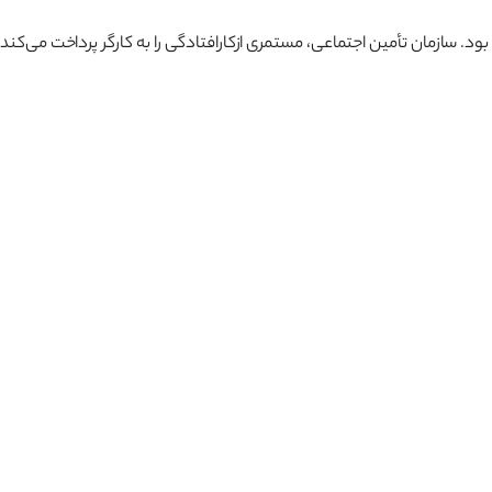
 بود. سازمان تأمین اجتماعی، مستمری ازکارافتادگی را به کارگر پرداخت می‌کند