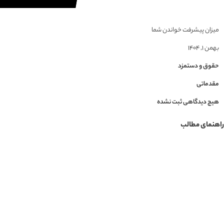
میزان پیشرفت خواندن شما
بهمن ۱, ۱۴۰۴
حقوق و دستمزد
مقدماتی
هیچ دیدگاهی ثبت نشده
راهنمای مطالب