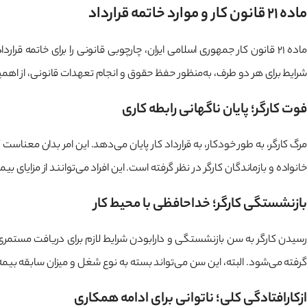
ماده ۲۱ قانون کار و موارد خاتمه قرارداد
ماده ۲۱ قانون کار جمهوری اسلامی ایران، چارچوبی قانونی را برای خاتم
شرایط برای هر دو طرف، به‌منظور حفظ حقوق و انجام تعهدات قانونی، از اهمیت 
فوت کارگر؛ پایان ناگهانی رابطه کاری
مرگ کارگر، به طور خودکار، به قرارداد کار پایان می‌دهد. این امر بدان معناس
خانواده و بازماندگان کارگر در نظر گرفته است. این افراد می‌توانند از مزایای 
بازنشستگی کارگر؛ خداحافظی با محیط کار
گرفته می‌شود. البته، این سن می‌تواند بسته به نوع شغل و میزان سابقه بیمه،
ازکارافتادگی کلی؛ ناتوانی برای ادامه همکاری