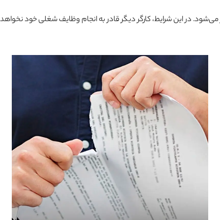
 کار می‌شود. در این شرایط، کارگر دیگر قادر به انجام وظایف شغلی خود نخواهد