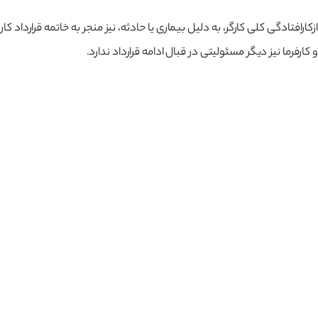
ازکارافتادگی کلی کارگر، به دلیل بیماری یا حادثه، نیز منجر به خاتمه قرارداد
و کارفرما نیز دیگر مسئولیتی در قبال ادامه قرارداد ندارد.