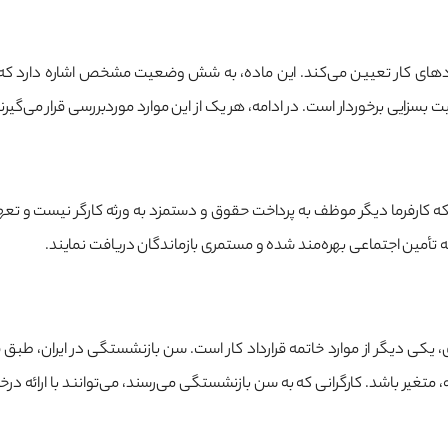
ه قراردادهای کار تعیین می‌کند. این ماده، به شش وضعیت مشخص اشاره دارد که 
بسزایی برخوردار است. در ادامه، هر یک از این موارد موردبررسی قرار می‌گیرن
ت که کارفرما دیگر موظف به پرداخت حقوق و دستمزد به ورثه کارگر نیست و تعهد
بیمه تأمین اجتماعی بهره‌مند شده و مستمری بازماندگان دریافت نمایند.
 متغیر باشد. کارگرانی که به سن بازنشستگی می‌رسند، می‌توانند با ارائه درخ