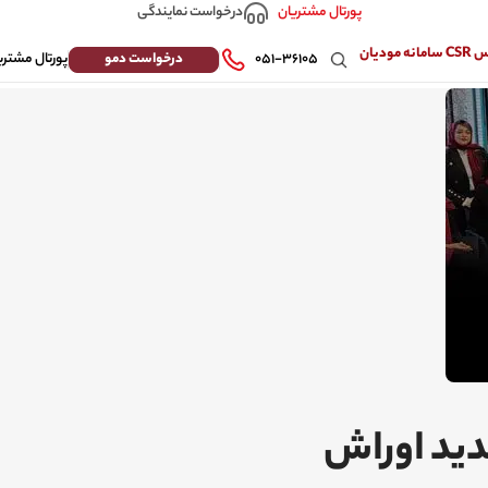
درخواست نمایندگی
پورتال مشتریان
 مودیان
درخواست دمو
۰۵۱-۳۶۱۰۵
پورتال مشتری
دید اوراش