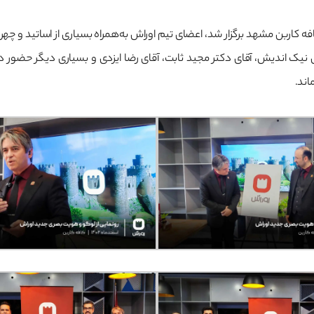
فه کاربن مشهد برگزار شد، اعضای تیم اوراش به‌همراه بسیاری از اساتید و چه
اندیش، آقای دکتر مجید ثابت، آقای رضا ایزدی و بسیاری دیگر حضور داشتند.
اند.