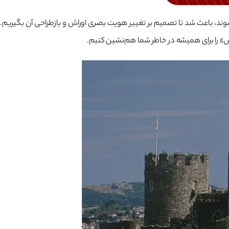
وند، باعث شد تا تصمیم بر تغییر هویت بصری اوراش و بازطراحی آن بگیریم.
ش» را برای همیشه در خاطر شما هم‌نشین کنیم.