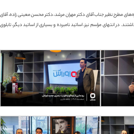
ره‌های مطرح نظیر جناب آقای دکتر مهران مرشد، دکتر محسن معینی زاده، آقای
 در انتهای مراسم نیز، اساتید نامبرده و بسیاری از اساتید دیگر، تابلوی