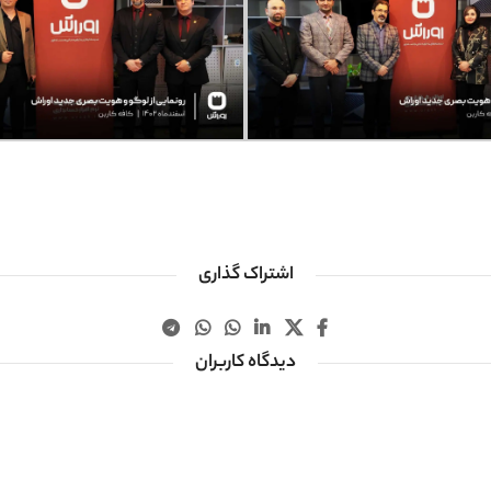
اشتراک گذاری
دیدگاه کاربران