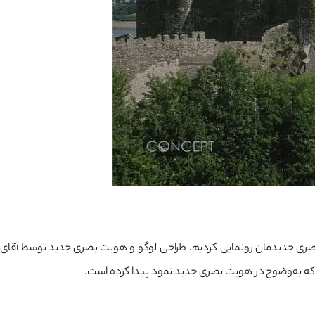
 که به‌وضوح در هویت بصری جدید نمود پیدا کرده است.