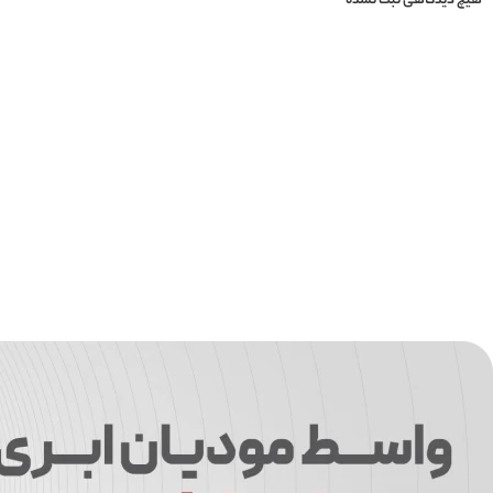
هیچ دیدگاهی ثبت نشده