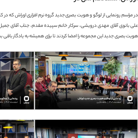
در مراسم رونمایی از لوگو و هویت بصری جدید گروه نرم افزاری اوراش که در کا
علی بانوی آقای مهدی درویشی، سرکار خانم سپیده مقدم، جناب آقای جمیل نیک 
هویت بصری جدید این مجموعه را امضا کردند تا برای همیشه به یادگار باقی بم