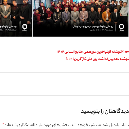
Prev
نوشته قبلی
آخرین دورهمی منابع انسانی 1402
نوشته بعدی
بزرگداشت روز ملی کارآفرین
Next
دیدگاهتان را بنویسید
نشانی ایمیل شما منتشر نخواهد شد.
بخش‌های موردنیاز علامت‌گذاری شده‌اند
*