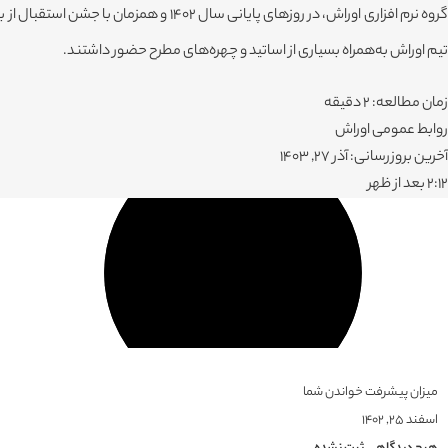
گروه نرم افزاری اوراش، در روزهای پای
تیم اوراش به‌همراه بسیاری از اساتید و چهره‌های مطرح حضور داشتند.
زمان مطالعه: 2 دقیقه
روابط عمومی اوراش
آخرین بروزرسانی: آذر 27, 1403
۲:۱۲ بعد از ظهر
میزان پیشرفت خواندن شما
اسفند ۲۵, ۱۴۰۲