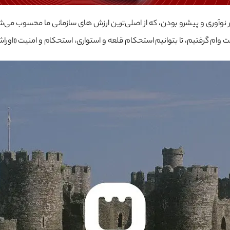
ر نوآوری و پیشرو بودن، که از اصلی‌ترین ارزش های سازمانی ما محسوب می‌ش
وام گرفتیم، تا بتوانیم استحکام قلعه و استواری، استحکام و امنیت «اورا