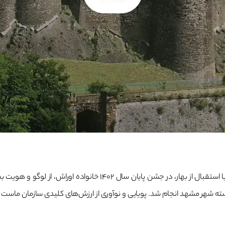
سته شهر مشهد انجام شد. پویایی و نوآوری از ارزش‌های کلیدی سازمان ماست