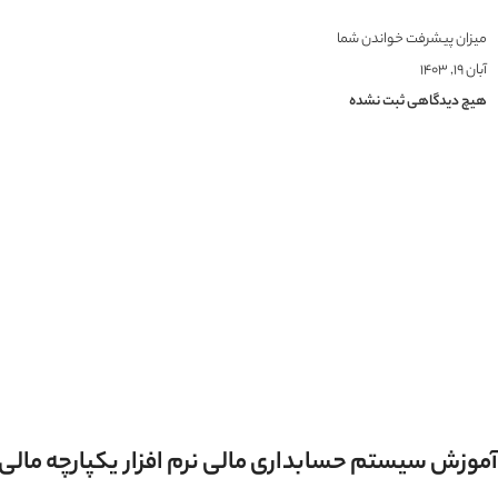
میزان پیشرفت خواندن شما
آبان ۱۹, ۱۴۰۳
هیچ دیدگاهی ثبت نشده
آموزش سیستم حسابداری مالی نرم افزار یکپارچه مال