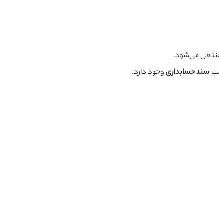
منتقل می‌شود.
لب
سند حسابداری
وجود دارد.