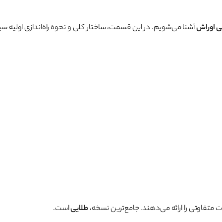
لی اوراش
آشنا می‌شویم. در این قسمت، ساختار کلی و نحوه راه‌اندازی اولیه س
متفاوتی را ارائه می‌دهند. جامع‌ترین نسخه،
طلایی
است.