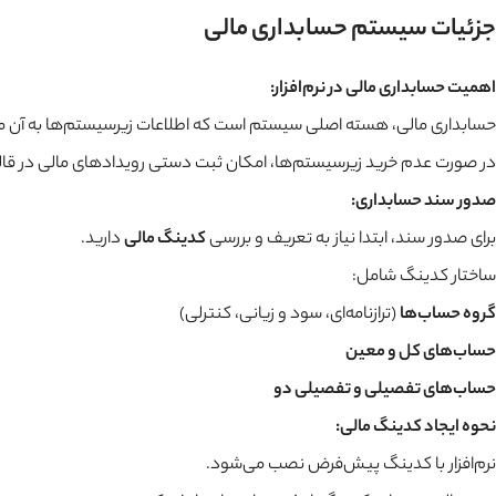
جزئیات سیستم حسابداری مالی
اهمیت حسابداری مالی در نرم‌افزار:
حسابداری مالی، هسته اصلی سیستم است که اطلاعات زیرسیستم‌ها به آن 
در صورت عدم خرید زیرسیستم‌ها، امکان ثبت دستی رویدادهای مالی در قا
صدور سند حسابداری:
برای صدور سند، ابتدا نیاز به تعریف و بررسی
کدینگ مالی
دارید.
ساختار کدینگ شامل:
گروه حساب‌ها
(ترازنامه‌ای، سود و زیانی، کنترلی)
حساب‌های کل و معین
حساب‌های تفصیلی و تفصیلی دو
نحوه ایجاد کدینگ مالی:
نرم‌افزار با کدینگ پیش‌فرض نصب می‌شود.