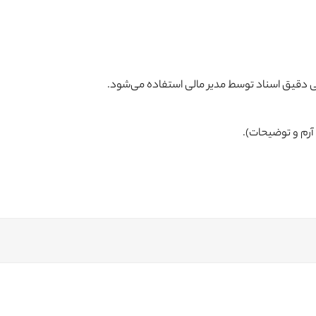
ررسی دقیق اسناد توسط مدیر مالی استفاده می‌شود.
آرم و توضیحات).