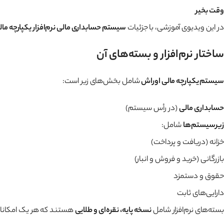
وقت بخیر
در این ویدیوی آموزشی، با جزئیات
سیستم حسابداری مالی نرم‌افزار یکپارچه ما
ساختار نرم‌افزار و بسته‌های آن
سیستم یکپارچه مالی اوراش
شامل بخش‌های زیر است:
حسابداری مالی
(در رأس سیستم)
زیرسیستم‌ها
شامل:
خزانه (دریافت و پرداخت)
بازرگانی (خرید و فروش و انبار)
حقوق و دستمزد
دارایی‌های ثابت
بسته‌های نرم‌افزار شامل
نسخه پایه، نقره‌ای و طلایی
هستند که هر یک امکانات 