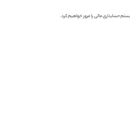
یستم حسابداری مالی را مرور خواهیم کرد.