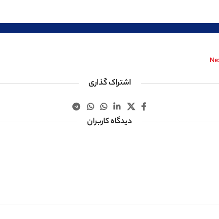
Ne
اشتراک گذاری
دیدگاه کاربران