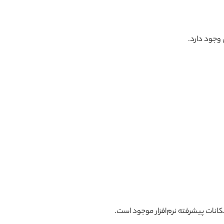
وجود دارد.
کانات پیشرفته نرم‌افزار موجود است.