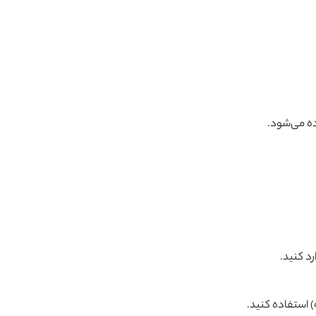
ده می‌شود.
رد کنید.