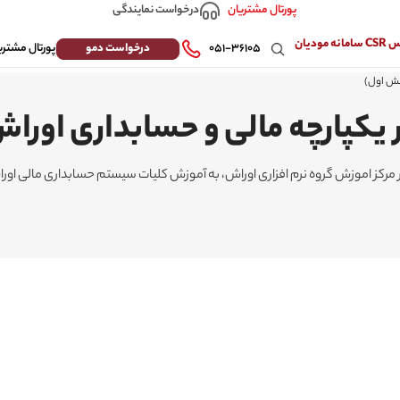
درخواست نمایندگی
پورتال مشتریان
 مودیان
درخواست دمو
۰۵۱-۳۶۱۰۵
پورتال مشتری
خش اول)
 یکپارچه مالی و حسابداری اور
رکز اموزش گروه نرم افزاری اوراش، به آموزش کلیات سیستم حسابداری مالی اوراش