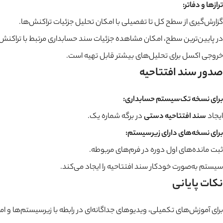
ترازها و دفاتر:
گزارش‌گیری از سطح کل تا تفصیلی با امکان تحلیل جزئیات تراکنش‌ها.
در پایین‌ترین سطح، امکان مشاهده جزئیات سند حسابداری مرتبط با تراکنش 
خروجی اکسل برای تحلیل‌های بیشتر قابل تهیه است.
صدور سند افتتاحیه
برای نسخه تک‌سیستم حسابداری:
ایجاد
سند افتتاحیه دستی
در برگه شماره یک.
برای نسخه‌های دارای زیرسیستم:
ثبت مانده‌های اول دوره در فرم‌های مربوطه.
سیستم به‌صورت خودکار سند افتتاحیه را ایجاد می‌کند.
نکات پایانی
برای آموزش‌های تکمیلی، ویدیوهای جداگانه‌ای در رابطه با زیرسیستم‌ها و ام