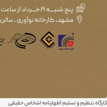
کارگاه تنظیم و تسلیم اظهارنامه اشخاص حقیقی