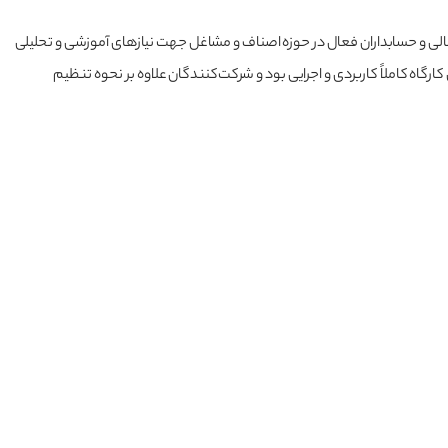
ی و حسابداران فعال در حوزه اصناف و مشاغل جهت نیازهای آموزشی و تحلیلی
طالب بیان‌شده در این کارگاه کاملاً کاربردی و اجرایی بود و شرکت‌کنندگان علاوه بر نحوه تنظیم