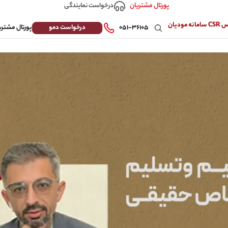
درخواست نمایندگی
پورتال مشتریان
 مودیان
درخواست دمو
۰۵۱-۳۶۱۰۵
پورتال مشتری