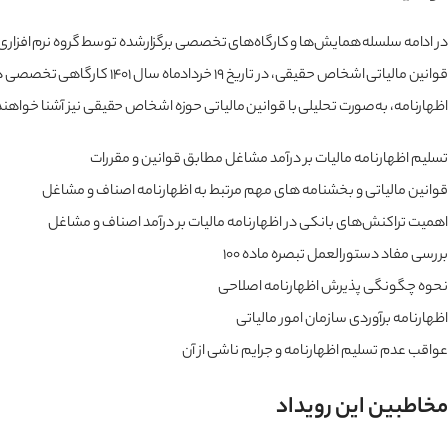
در ادامه سلسله همایش‌ها و کارگاه‌های تخصصی برگزارشده توسط گروه نرم افزا
قوانین مالیاتی اشخاص حقیقی
اظهارنامه، به‌صورت تحلیلی با قوانین مالیاتی حوزه اشخاص حقیقی نیز آشنا خواهند ش
تسلیم اظهارنامه مالیات بر درآمد مشاغل مطابق قوانین و مقررات
قوانین مالیاتی و بخشنامه های مهم مرتبط به اظهارنامه اصناف و مشاغل
اهمیت تراکنش‌های بانکی در اظهارنامه مالیات بر درآمد اصناف و مشاغل
بررسی مفاد دستورالعمل تبصره ماده ۱۰۰
نحوه چگونگی پذیرش اظهارنامه اصلاحی
اظهارنامه برآوردی سازمان امور مالیاتی
عواقب عدم تسلیم اظهارنامه و جرایم ناشی از آن
مخاطبین این رویداد