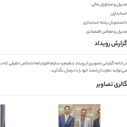
مدیران و مشاوران مالی
حسابداران
دانشجویان رشته حسابداری
مدیران و فعالین اقتصادی
گزارش رویداد
می‌توانید نظرات ارزشمند خود را با درمیان بگذارید.
گالری تصاویر