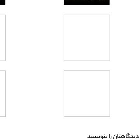
دیدگاهتان را بنویسید