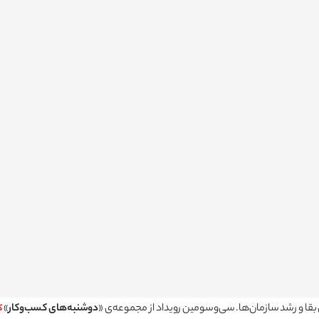
بقا و رشد سازمان‌ها. سی‌وسومین رویداد از مجموعه‌ی «
دوشنبه‌های کسب‌وکار
»
ک