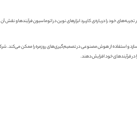
 تجربه‌های خود را درباره‌ی کاربرد ابزارهای نوین در اتوماسیون فرآیندها و نقش آن 
‌سازد و استفاده از هوش مصنوعی در تصمیم‌گیری‌های روزمره را ممکن می‌کند. شرکت
 در فرآیندهای خود افزایش دهند.