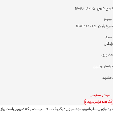
تاریخ شروع : 1404/08/05
17:00
تاریخ پایان : 1404/08/05
19:00
رایگان
حضوری
خراسان رضوی
, مشهد
هوش مصنوعی
مشاهده گزارش رویداد
در دنیای پرشتاب امروز، اتوماسیون دیگر یک انتخاب نیست، بلکه ضرورتی است برای 