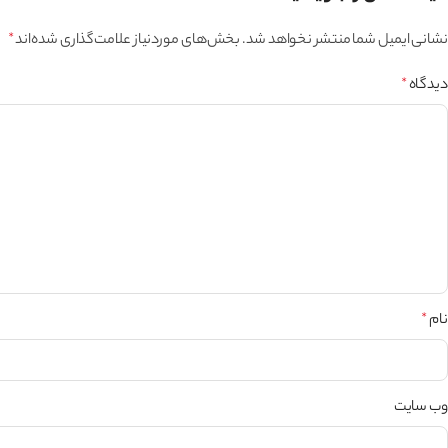
نشانی ایمیل شما منتشر نخواهد شد.
بخش‌های موردنیاز علامت‌گذاری شده‌اند
*
دیدگاه
*
نام
*
وب‌ سایت