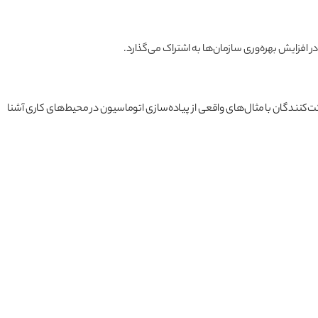
در افزایش بهره‌وری سازمان‌ها به اشتراک می‌گذارد.
‌کنندگان با مثال‌های واقعی از پیاده‌سازی اتوماسیون در محیط‌های کاری آشنا