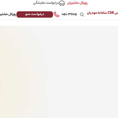
درخواست نمایندگی
پورتال مشتریان
 مودیان
درخواست دمو
۰۵۱-۳۶۱۰۵
پورتال مشتری