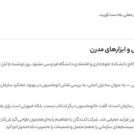
عملی به‌دست آورید.
و ابزارهای مدرن
— به عنوان سخنران اصلی، به بررسی نقش اتوماسیون در بهبود عملکرد سازمان‌ها پر
هر سازمان است»، گفت: «اتوماسیون دیگر انتخاب نیست، بلکه ضرورتی است برای بقا. در
سیستم‌های سازمانی را به‌هم متصل و تصمیمات را به‌صورت داده‌محور اجرا کرد.