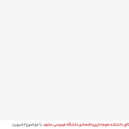
، با موضوع «ضرورت
الج دانشکده علوم اداری و اقتصادی دانشگاه فردوسی مشهد