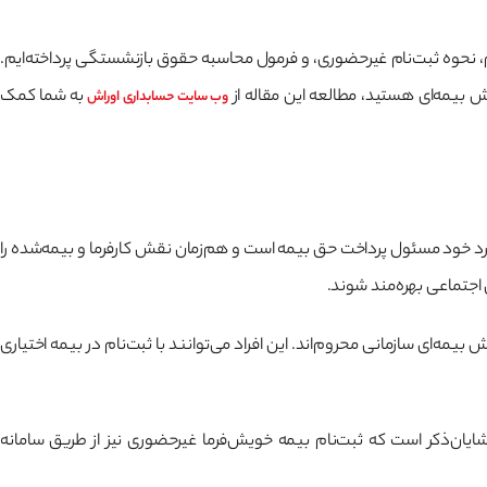
نواع بیمه خویش‌فرما، تفاوت‌های آن با بیمه اجباری، هزینه‌ها در سال ۱۴۰۴، شرایط سنی، مدارک لازم، نحوه ثبت‌نام غیرحضوری، و فرمول محاسبه حقوق بازنشستگی پرداخته‌ایم.
 بیمه‌ای هستید، مطالعه این مقاله از
به شما کمک
وب سایت حسابداری
اوراش
رد خود مسئول پرداخت حق بیمه است و هم‌زمان نقش کارفرما و بیمه‌شده را
اجتماعی بهره‌مند شوند.
ه‌ای سازمانی محروم‌اند. این افراد می‌توانند با ثبت‌نام در بیمه اختیاری
ایان‌ذکر است که ثبت‌نام بیمه خویش‌فرما غیرحضوری نیز از طریق سامانه