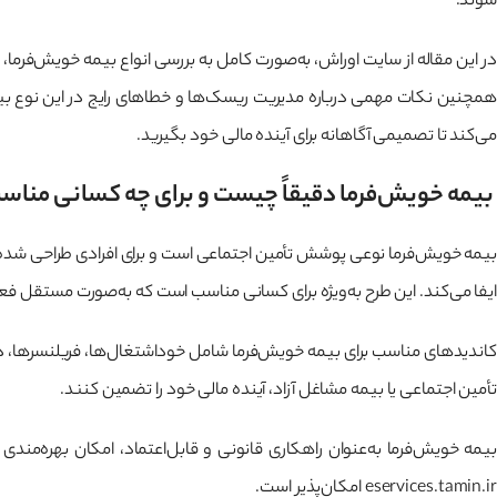
شوند.
همچنین نکات مهمی درباره مدیریت ریسک‌ها و خطاهای رایج در این نوع بیمه
می‌کند تا تصمیمی آگاهانه برای آینده مالی خود بگیرید.
بیمه خویش‌فرما دقیقاً چیست و برای چه کسانی منا
بیمه خویش‌فرما نوعی پوشش تأمین اجتماعی است و برای افرادی طراحی شده ک
ایفا می‌کند. این طرح به‌ویژه برای کسانی مناسب است که به‌صورت مستقل فعا
کاندیدهای مناسب برای بیمه خویش‌فرما شامل خوداشتغال‌ها، فریلنسرها، دورکا
تأمین اجتماعی یا بیمه مشاغل آزاد، آینده مالی خود را تضمین کنند.
بیمه خویش‌فرما به‌عنوان راهکاری قانونی و قابل‌اعتماد، امکان بهره‌مند
eservices.tamin.ir امکان‌پذیر است.