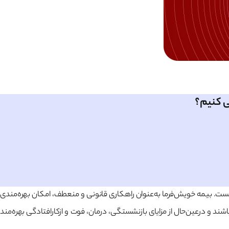
ی کنیم؟
نیست. بیمه خویش‌فرما به‌عنوان راهکاری قانونی و منعطف، امکان بهره‌مندی
ند و درعین‌حال از مزایای بازنشستگی، درمان، فوت و ازکارافتادگی بهره‌مند