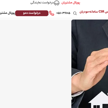
درخواست نمایندگی
پورتال مشتریان
 مودیان
درخواست دمو
۰۵۱-۳۶۱۰۵
پورتال مشتری