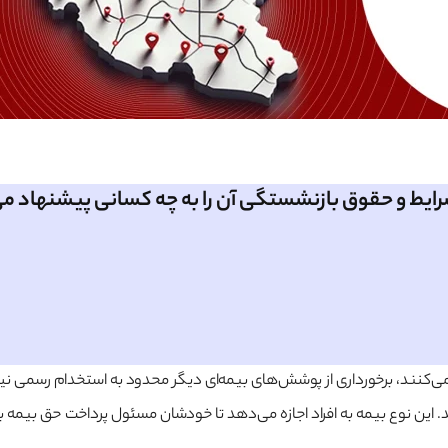
ایط و حقوق بازنشستگی آن را به چه کسانی پیشنهاد م
لیت می‌کنند، برخورداری از پوشش‌های بیمه‌ای دیگر محدود به استخدام رسمی 
. این نوع بیمه به افراد اجازه می‌دهد تا خودشان مسئول پرداخت حق بیمه باش