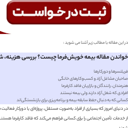
در این مقاله با مطالب زیر آشنا می شوید :
خواندن مقاله بیمه خویش‌فرما چیست؟ بررسی هزینه، شر
فریلنسرها و دورکارها
صاحبان مشاغل آزاد و کسب‌وکارهای خانگی
هنرمندان، رانندگان و بازاریان فاقد کارفرما
افرادی که شغل آزاد دارند ولی بیمه نیستند
کسانی که به دنبال حفظ سابقه بیمه و برنامه‌ریزی برای بازنشستگی‌اند
در دنیای امروز که بسیاری از افراد به‌صورت مستقل، پروژه‌ای یا دورکار فعا
از خدمات تأمین اجتماعی را برای کسانی فراهم می‌کند که فاقد کارفرما هستند