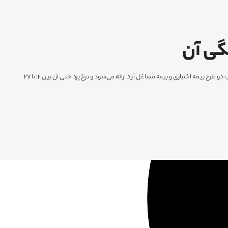
گی آن
بیمه خویش‌فرما راهکاری قانونی برای افرادی است که کارفرما ندارند و می‌خواهند خودشان حق بیمه را پرداخت کنند تا از مزایای بازنشستگی، درمان و فوت بهره‌مند شوند. این نوع بیمه در قالب دو طرح بیمه اختیاری و بیمه مشاغل آزاد ارائه می‌شود و نرخ پرداختی آن بین ۱۲ تا ۲۷