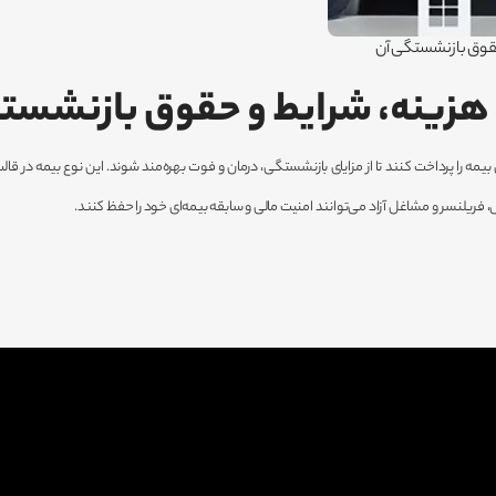
قوق بازنشستگی آن
هزینه، شرایط و حقوق بازنشست
 فریلنسر و مشاغل آزاد می‌توانند امنیت مالی و سابقه بیمه‌ای خود را حفظ کنند.