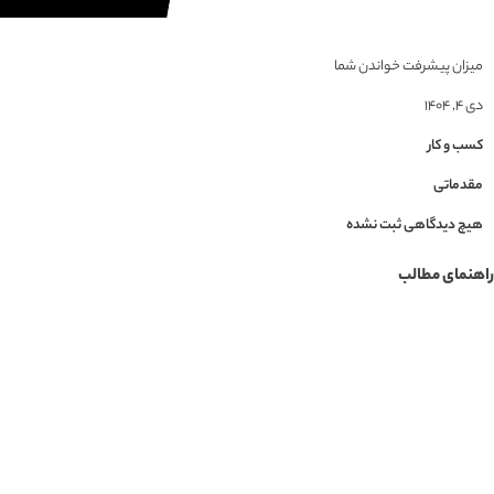
میزان پیشرفت خواندن شما
دی ۴, ۱۴۰۴
کسب و کار
مقدماتی
هیچ دیدگاهی ثبت نشده
راهنمای مطالب