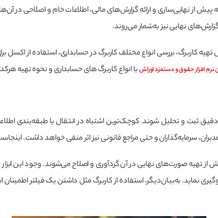
یش از نهایی‌سازی و ارائه گزارش‌های مالی، اطلاعات خام و اصلاحی در آن‌ها ث
ش‌های نهایی نیز به‌شمار می‌روند.
حل تهیه کاربرگ، بررسی انواع مختلف کاربرگ در حسابداری، استفاده از اکسل 
با انواع کاربرگ های حسابداری و نحوه تهیه هرکد
 نرم افزار حقوق و دستمزد اوراش
رت دقیق ثبت و تحلیل شوند. کوچک‌ترین اشتباه در انتقال یا طبقه‌بندی اطل
ران، سرمایه‌گذاران و حتی مراجع قانونی نیز اثر منفی خواهد داشت. اینجاس
 تهیه صورت‌های نهایی در آن گردآوری و اصلاح می‌شوند. وجود این ابزار باع
گیری نماید. به‌بیان‌دیگر، استفاده از کاربرگ مثل داشتن یک فیلتر اطمینا