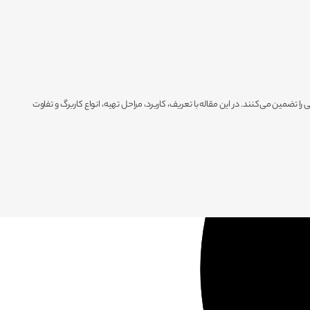
ضمین می‌کنند. در این مقاله با تعریف، کاربرد، مراحل تهیه، انواع کاربرگ و تفاوت