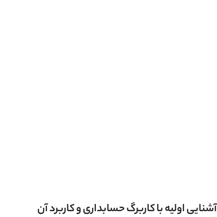
آشنایی اولیه با کاربرگ حسابداری و کاربرد آن