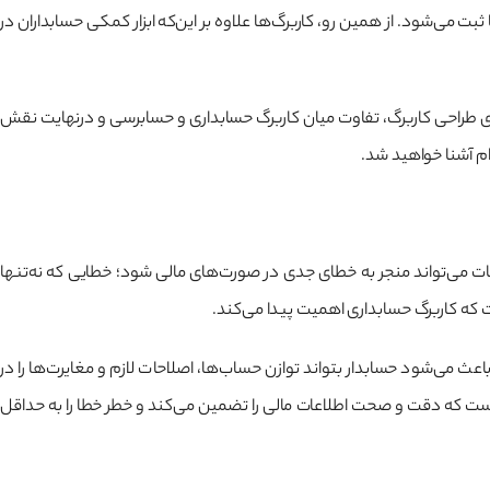
بت می‌شود. از همین رو، کاربرگ‌ها علاوه بر این‌که ابزار کمکی حسابداران در
برای طراحی کاربرگ، تفاوت میان کاربرگ حسابداری و حسابرسی و درنهایت نقش
ام آشنا خواهید شد.
اعات می‌تواند منجر به خطای جدی در صورت‌های مالی شود؛ خطایی که نه‌تنها
ت که کاربرگ حسابداری اهمیت پیدا می‌کند.
ث می‌شود حسابدار بتواند توازن حساب‌ها، اصلاحات لازم و مغایرت‌ها را در
ن است که دقت و صحت اطلاعات مالی را تضمین می‌کند و خطر خطا را به حداقل