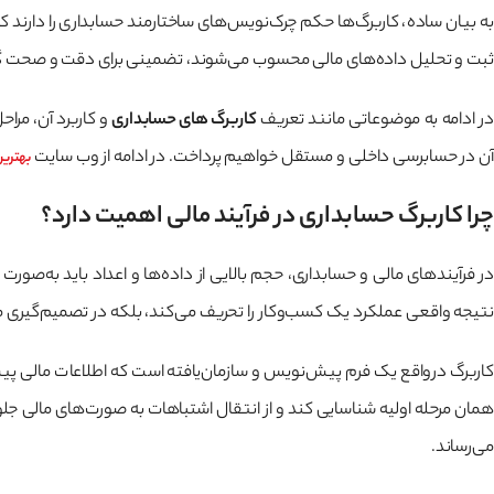
به بیان ساده، کاربرگ‌ها حکم چرک‌نویس‌های ساختارمند حسابداری را دارند که پ
ثبت و تحلیل داده‌های مالی محسوب می‌شوند، تضمینی برای دقت و صحت گزار
در ادامه به موضوعاتی مانند تعریف
کاربرگ های حسابداری
و کاربرد آن، مرا
آن در حسابرسی داخلی و مستقل خواهیم پرداخت. در ادامه از وب سایت
بهترین
چرا کاربرگ حسابداری در فرآیند مالی اهمیت دارد؟
در فرآیندهای مالی و حسابداری، حجم بالایی از داده‌ها و اعداد باید به‌صو
نتیجه واقعی عملکرد یک کسب‌وکار را تحریف می‌کند، بلکه در تصمیم‌گیری مدی
کاربرگ درواقع یک فرم پیش‌نویس و سازمان‌یافته است که اطلاعات مالی پیش از
همان مرحله اولیه شناسایی کند و از انتقال اشتباهات به صورت‌های مالی جلو
می‌رساند.