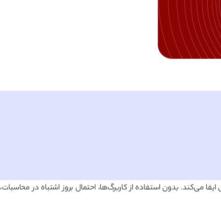
 می‌کند. بدون استفاده از کاربرگ‌ها، احتمال بروز اشتباه در محاسبات،