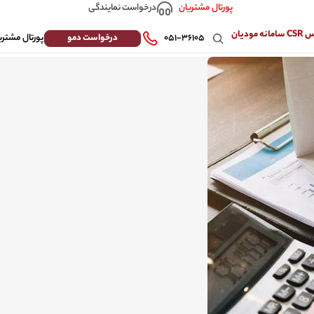
درخواست نمایندگی
پورتال مشتریان
 مودیان
درخواست دمو
۰۵۱-۳۶۱۰۵
پورتال مشتری