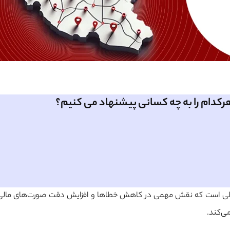
هرکدام را به چه کسانی پیشنهاد می کنیم؟
مالی است که نقش مهمی در کاهش خطاها و افزایش دقت صورت‌های مالی ایفا
ی‌کند.