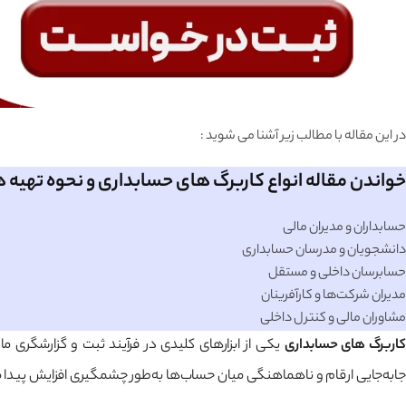
در این مقاله با مطالب زیر آشنا می شوید :
خواندن مقاله انواع کاربرگ های حسابداری و نحوه تهیه 
حسابداران و مدیران مالی
دانشجویان و مدرسان حسابداری
حسابرسان داخلی و مستقل
مدیران شرکت‌ها و کارآفرینان
مشاوران مالی و کنترل داخلی
کاربرگ های حسابداری
یکی از ابزارهای کلیدی در فرآیند ثبت و گزارشگری 
جابه‌جایی ارقام و ناهماهنگی میان حساب‌ها به‌طور چشمگیری افزایش پیدا م