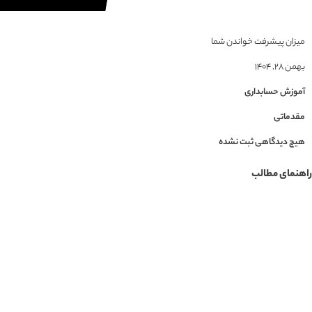
میزان پیشرفت خواندن شما
بهمن ۲۸, ۱۴۰۴
آموزش حسابداری
مقدماتی
هیچ دیدگاهی ثبت نشده
راهنمای مطالب