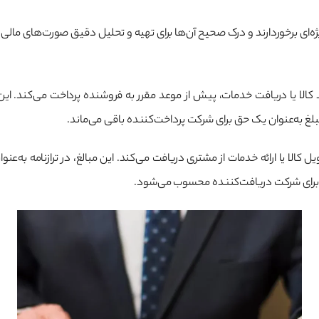
‌ای برخوردارند و درک صحیح آن‌ها برای تهیه و تحلیل دقیق صورت‌های مالی
لا یا دریافت خدمات، پیش از موعد مقرر به فروشنده پرداخت می‌کند. این نو
بلغ به‌عنوان یک حق برای شرکت پرداخت‌کننده باقی می‌ماند.
الا یا ارائه خدمات از مشتری دریافت می‌کند. این مبالغ، در ترازنامه به‌ع
د برای شرکت دریافت‌کننده محسوب می‌شود.