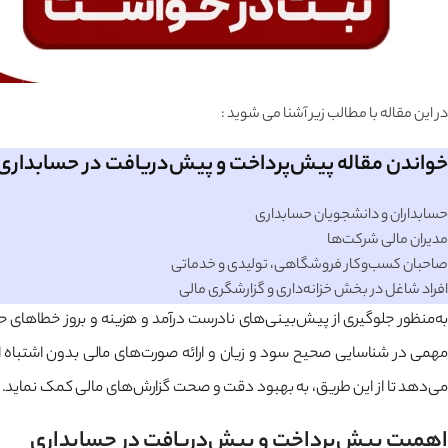
در این مقاله با مطالب زیر آشنا می شوید :
خواندن مقاله پیش‌پرداخت و پیش‌دریافت در حسابداری 
حسابداران و دانشجویان حسابداری
مدیران مالی شرکت‌ها
صاحبان کسب‌وکار فروشگاهی، تولیدی و خدماتی
افراد شاغل در بخش خزانه‌داری و گزارشگری مالی
به‌منظور جلوگیری از پیش‌بینی‌های نادرست درآمد و هزینه و بروز خطاهای
مهمی در شناسایی صحیح سود و زیان و ارائه صورت‌های مالی بدون اشتباه ایف
می‌دهد تا از این طریق، به بهبود دقت و صحت گزارش‌های مالی کمک نماید.
اهمیت پیش‌پرداخت و پیش‌دریافت در حسابداری