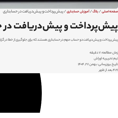
/
/
/
پیش‌پرداخت و پیش‌دریافت در حسابداری
صفحه اصلی
بلاگ
آموزش حسابداری
پیش‌پرداخت و پیش‌دریافت در 
پیش‌پرداخت و پیش‌دریافت دو حساب مهم در حسابداری هستند که برای جلوگیری از خطا در گزارش
زمان مطالعه: 7 دقیقه
تیم تحریریه اوراش
تاریخ بروزرسانی: بهمن 27, 1404
۴:۲۱ بعد از ظهر