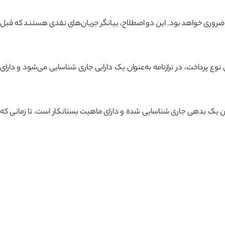
 ضروری خواهد بود. این دو اصطلاح، بیانگر جریان‌های نقدی هستند که قبل
ع پرداخت، در ترازنامه به‌عنوان یک دارایی جاری شناسایی می‌شود و دارای
نوان یک بدهی جاری شناسایی شده و دارای ماهیت بستانکار است. تا زمانی که