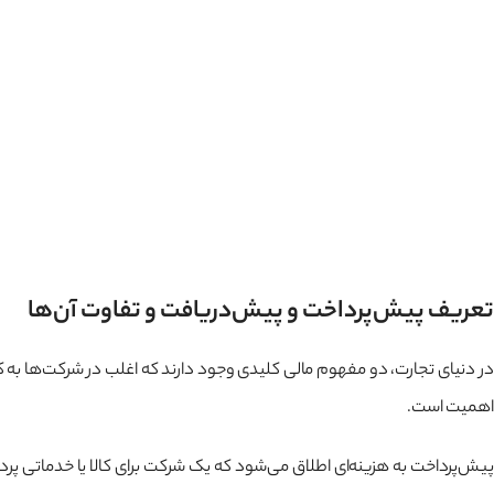
تعریف پیش‌پرداخت و پیش‌دریافت و تفاوت آن‌ها
در دنیای تجارت، دو مفهوم مالی کلیدی وجود دارند که اغلب در شرکت‌ها به
اهمیت است.
پیش‌پرداخت به هزینه‌ای اطلاق می‌شود که یک شرکت برای کالا یا خدماتی پرداخت