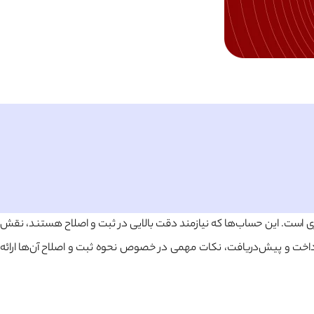
ی است. این حساب‌ها که نیازمند دقت بالایی در ثبت و اصلاح هستند، نقش
اخت و پیش‌دریافت، نکات مهمی در خصوص نحوه ثبت و اصلاح آن‌ها ارائه