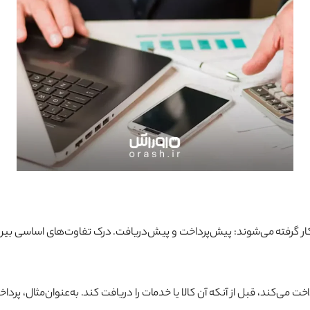
 کار گرفته می‌شوند: پیش‌پرداخت و پیش‌دریافت. درک تفاوت‌های اساسی بین
 می‌کند، قبل از آنکه آن کالا یا خدمات را دریافت کند. به‌عنوان‌مثال، پرداخ