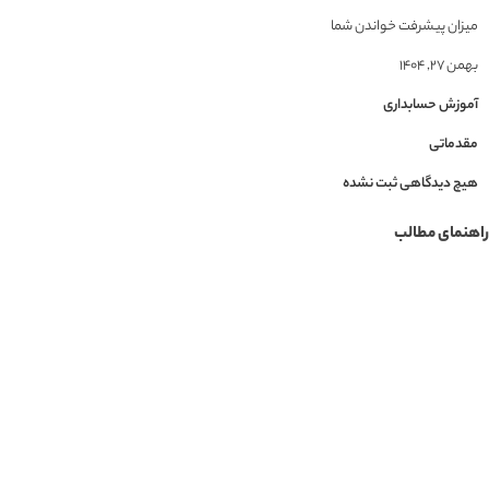
میزان پیشرفت خواندن شما
بهمن ۲۷, ۱۴۰۴
آموزش حسابداری
مقدماتی
هیچ دیدگاهی ثبت نشده
راهنمای مطالب