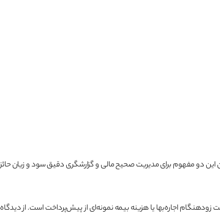
 این دو مفهوم برای مدیریت صحیح مالی و گزارشگری دقیق سود و زیان حائز
ت زودهنگام اجاره‌بها یا هزینه بیمه نمونه‌ای از پیش‌پرداخت است. از دیدگاه