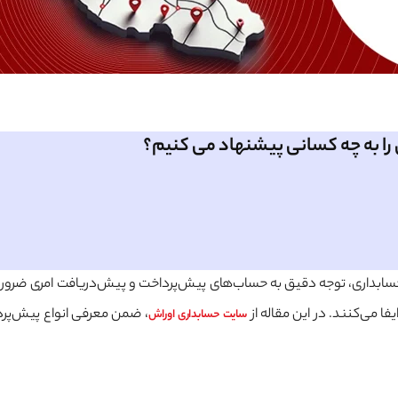
را به چه کسانی پیشنهاد می کنیم؟
 حسابداری، توجه دقیق به حساب‌های پیش‌پرداخت و پیش‌دریافت امری ضرور
ا می‌کنند. در این مقاله از
، ضمن معرفی انواع پیش‌پرد
سایت حسابداری اوراش