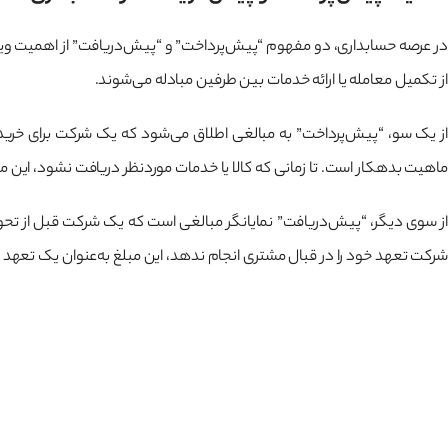
در عرصه حسابداری، دو مفهوم “پیش‌پرداخت” و “پیش‌دریافت” از اهمیت ویژه
از تکمیل معامله یا ارائه خدمات بین طرفین مبادله می‌شوند.
از یک سو، “پیش‌پرداخت” به مبالغی اطلاق می‌شود که یک شرکت برای خرید کا
ماهیت بدهکار است. تا زمانی که کالا یا خدمات موردنظر دریافت نشود، این م
از سوی دیگر، “پیش‌دریافت” نمایانگر مبالغی است که یک شرکت قبل از تحویل ک
شرکت تعهد خود را در قبال مشتری انجام ندهد، این مبلغ به‌عنوان یک تعه