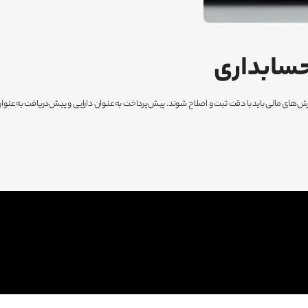
حسابداری
‌های مالی باید با دقت ثبت و اصلاح شوند. پیش‌پرداخت به‌عنوان دارایی و پیش‌دریافت به‌عن