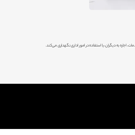
ات، اجاره به دیگران، یا استفاده در امور اداری نگهداری می‌کند.