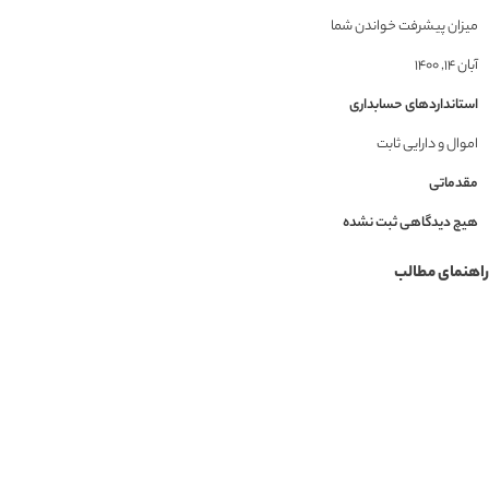
میزان پیشرفت خواندن شما
آبان ۱۴, ۱۴۰۰
استانداردهای حسابداری
اموال و دارایی ثابت
مقدماتی
هیچ دیدگاهی ثبت نشده
راهنمای مطالب