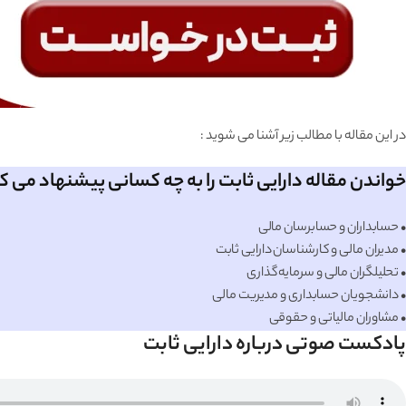
در این مقاله با مطالب زیر آشنا می شوید :
خواندن مقاله دارایی ثابت را به چه کسانی پیشنهاد می ک
• حسابداران و حسابرسان مالی
• مدیران مالی و کارشناسان دارایی ثابت
• تحلیلگران مالی و سرمایه‌گذاری
• دانشجویان حسابداری و مدیریت مالی
• مشاوران مالیاتی و حقوقی
پادکست صوتی درباره دارایی ثابت