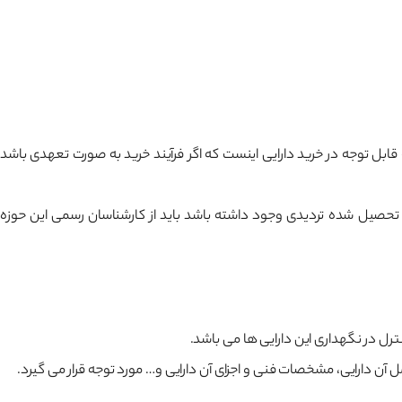
قابل توجه در خرید دارایی اینست که اگر فرآیند خرید به صورت تعهدی باشد
تحصیل شده تردیدی وجود داشته باشد باید از کارشناسان رسمی این حوزه
رل در نگهداری این دارایی ها می باشد.
آن دارایی، مشخصات فنی و اجزای آن دارایی و… مورد توجه قرار می گیرد.