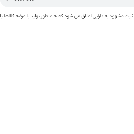
ندارد دارایی ثابت مشهود به دارایی اطلاق می شود که به منظور تولید یا عرضه کالاها یا