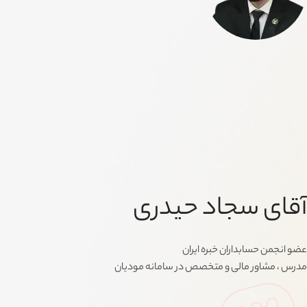
آقای سجاد حیدری
عضو انجمن حسابداران خبره ایران
مدرس ، مشاور مالی و متخصص در سامانه مودیان