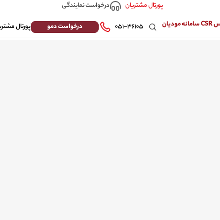
درخواست نمایندگی
پورتال مشتریان
 مودیان
درخواست دمو
۰۵۱-۳۶۱۰۵
پورتال مشتری