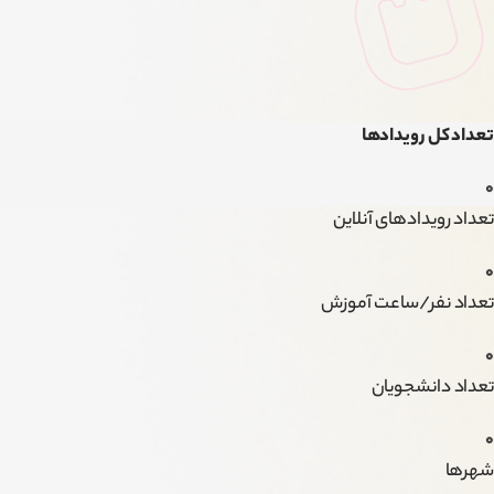
تعداد کل رویدادها
0
تعداد رویدادهای آنلاین
0
تعداد نفر/ساعت آموزش
0
تعداد دانشجویان
0
شهرها