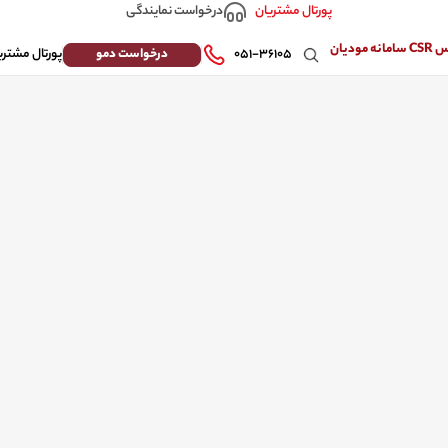
درخواست نمایندگی
پورتال مشتریان
 مودیان
درخواست دمو
۰۵۱-۳۶۱۰۵
پورتال مشتری