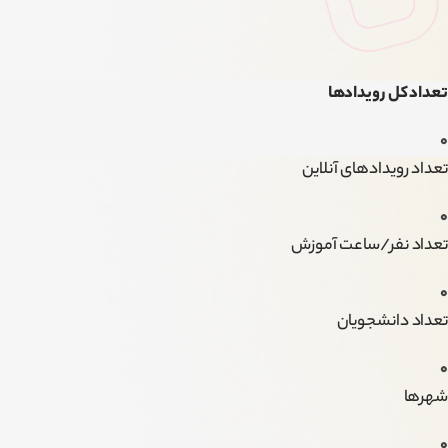
تعداد کل رویدادها
0
تعداد رویدادهای آنلاین
0
تعداد نفر/ساعت آموزش
0
تعداد دانشجویان
0
شهرها
0