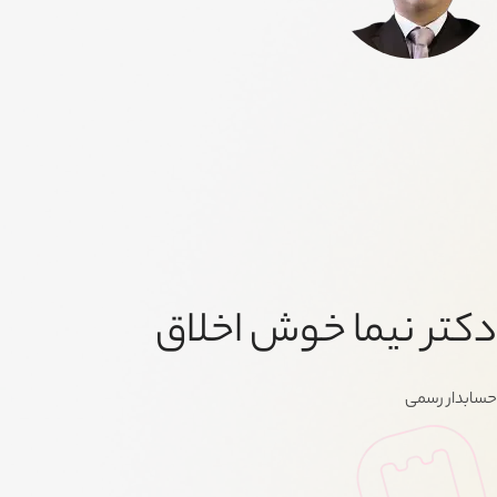
دکتر نیما خوش اخلاق
حسابدار رسمی