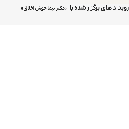
رویداد های برگزار شده با
«دکتر نیما خوش اخلاق»