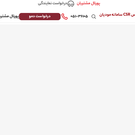
درخواست نمایندگی
پورتال مشتریان
 مودیان
درخواست دمو
۰۵۱-۳۶۱۰۵
پورتال مشتری