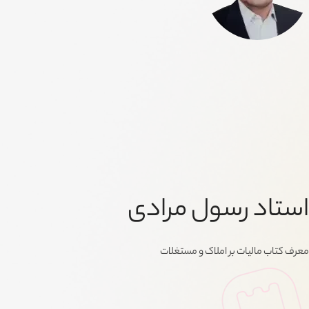
استاد رسول مرادی
معرف کتاب مالیات بر املاک و مستغلات