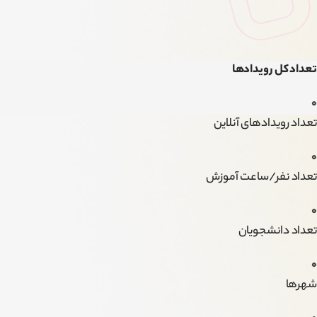
تعداد کل رویدادها
0
تعداد رویدادهای آنلاین
0
تعداد نفر/ساعت آموزش
0
تعداد دانشجویان
0
شهرها