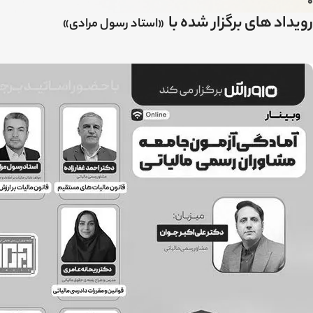
0
رویداد های برگزار شده با
«استاد رسول مرادی»