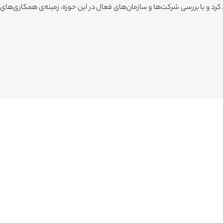
کرد و با بررسی شرکت‌ها و سازمان‌های فعال در این حوزه، زمینه‌ی همکاری‌های