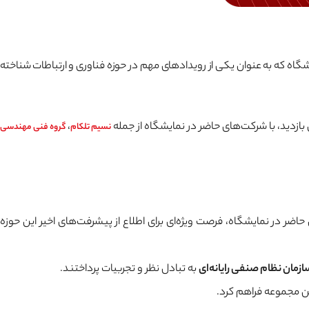
یشگاه که به عنوان یکی از رویدادهای مهم در حوزه فناوری و ارتباطات شناخته
ن بازدید، با شرکت‌های حاضر در نمایشگاه از جمله
،
نسیم تلکام
گروه فنی مهندسی
ر نمایشگاه، فرصت ویژه‌ای برای اطلاع از پیشرفت‌های اخیر این حوزه
ازمان نظام صنفی رایانه‌ای
به تبادل نظر و تجربیات پرداختند.
ین مجموعه فراهم کرد.