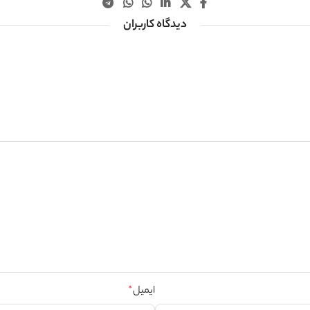
دیدگاه کاربران
ایمیل
*