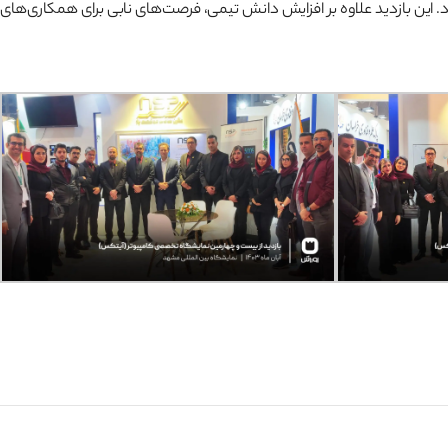
. این بازدید علاوه بر افزایش دانش تیمی، فرصت‌های نابی برای همکاری‌های