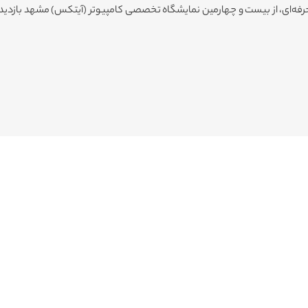
ت حرفه‌ای، از بیست و چهارمین نمایشگاه تخصصی کامپیوتر (آیتکس) مشهد بازدید 