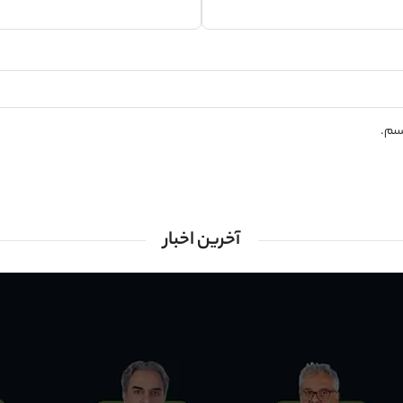
یسم.
آخرین اخبار