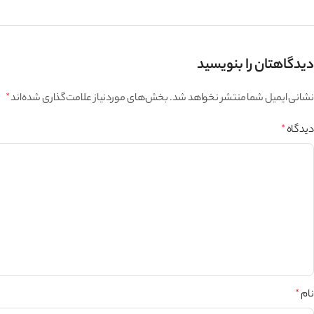
دیدگاهتان را بنویسید
نشانی ایمیل شما منتشر نخواهد شد.
بخش‌های موردنیاز علامت‌گذاری شده‌اند
*
دیدگاه
*
نام
*