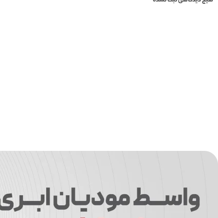
هیچ دیدگاهی ثبت نشده