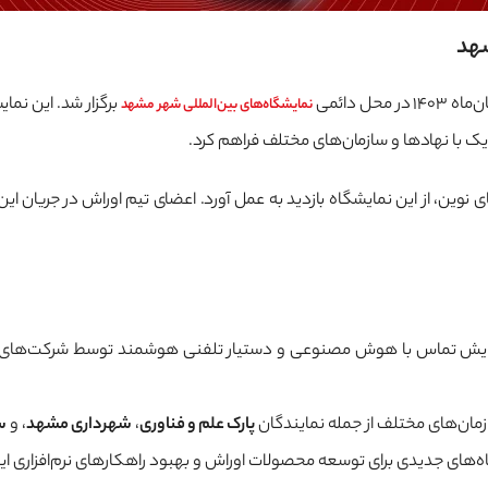
شهد
برگزار شد. این نما
نمایشگاه‌های بین‌المللی شهر مشهد
ک با نهادها و سازمان‌های مختلف فراهم کرد.
ای نوین، از این نمایشگاه بازدید به عمل آورد. اعضای تیم اوراش در جریان ای
یش تماس با هوش مصنوعی و دستیار تلفنی هوشمند توسط شرکت‌های حاضر د
ازمان‌های مختلف از جمله نمایندگان
پارک علم و فناوری
،
شهرداری مشهد
، و
س
یدگاه‌های جدیدی برای توسعه محصولات اوراش و بهبود راهکارهای نرم‌افزاری ا