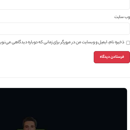
وب‌ سایت
ذخیره نام، ایمیل و وبسایت من در مرورگر برای زمانی که دوباره دیدگاهی می‌نو