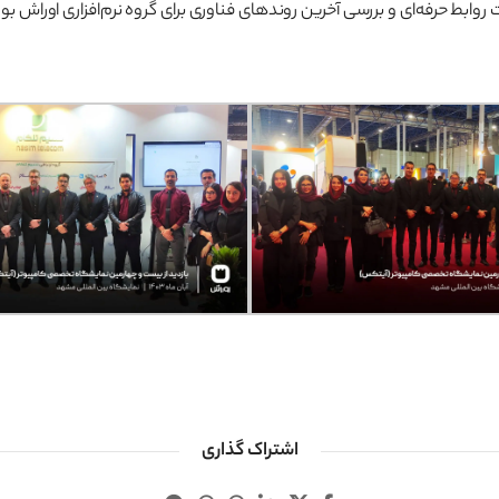
بط حرفه‌ای و بررسی آخرین روندهای فناوری برای گروه نرم‌افزاری اوراش بود
اشتراک گذاری