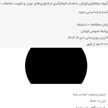
گروه نرم‌افزاری اوراش با هدف الهام‌گیری از فناوری‌های نوین و تقویت تعاملا
آینده را شناسایی نمود.
زمان مطالعه: < 1 دقیقه
روابط عمومی اوراش
آخرین بروزرسانی: دی 16, 1403
۴:۰۷ بعد از ظهر
میزان پیشرفت خواندن شما
آبان ۲۰, ۱۴۰۳