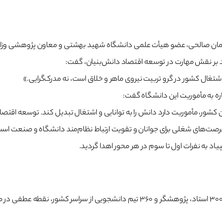
د بر نقش مهارت در توسعه اقتصاد دانش‌بنیان، گفت:
اشتغال کشور در گرو تربیت نیروی ماهر و خلاق است، نه مدرک‌گرایی.»
ره به مأموریت این دانشگاه گفت:
کشور، مأموریت دارد دانش را به توانایی و اشتغال تبدیل کند. توسعه اقتصادی
د فرصت‌های شغلی برای جوانان و تقویت ارتباط نظام‌مند دانشگاه و صنعت اس
اد به نفرات اول تا سوم در هر محور اهدا گردید.