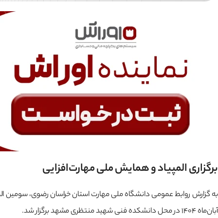
برگزاری المپیاد و همایش ملی مهارت‌افزایی
آبان‌ماه ۱۴۰۴ در محل دانشکده فنی شهید منتظری مشهد برگزار شد.