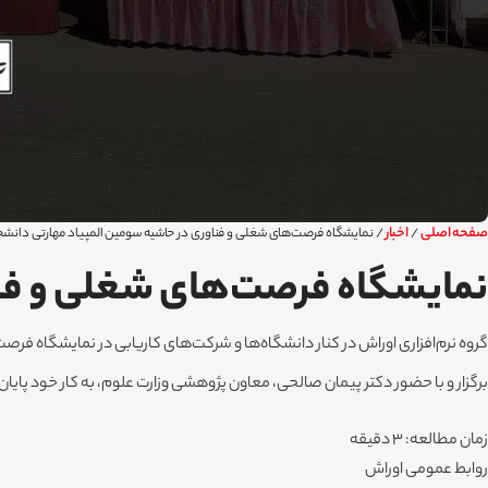
صفحه اصلی
اخبار
/
/
نمایشگاه فرصت‌های شغلی و فناوری در حاشیه سومین المپیاد مهارتی دانشج
نمایشگاه فرصت‌های شغلی و فنا
برگزار و با حضور دکتر پیمان صالحی، معاون پژوهشی وزارت علوم، به کار خود پایان 
زمان مطالعه: 3 دقیقه
روابط عمومی اوراش