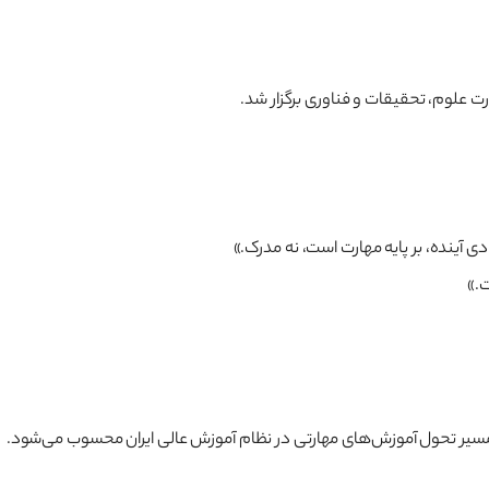
 آینده، بر پایه مهارت است، نه مدرک.»
ت.»