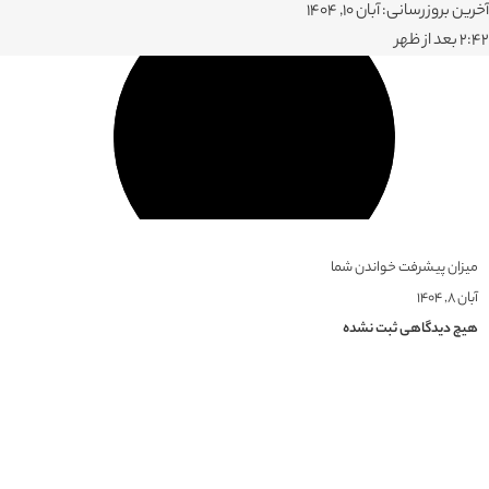
آخرین بروزرسانی: آبان 10, 1404
۲:۴۲ بعد از ظهر
میزان پیشرفت خواندن شما
آبان ۸, ۱۴۰۴
هیچ دیدگاهی ثبت نشده