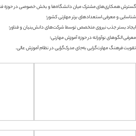
گسترش همکاری‌های مشترک میان دانشگاه‌ها و بخش خصوصی در حوزه فناو
شناسایی و معرفی استعدادهای برتر مهارتی کشور؛
ایجاد بستر جذب نیروی متخصص توسط شرکت‌های دانش‌بنیان و فناور؛
معرفی الگوهای نوآورانه در حوزه آموزش مهارتی؛
تقویت فرهنگ مهارت‌گرایی به‌جای مدرک‌گرایی در نظام آموزش عالی.