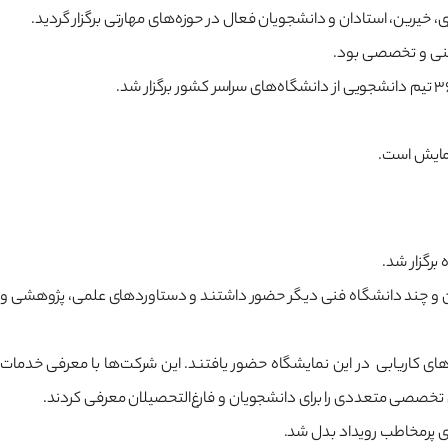
خیرین، استادان و دانشجویان فعال در حوزه‌های مهارتی برگزار گردید.
 فنی و تخصصی بود.
برگزار شد.
ندران و چند دانشگاه فنی دیگر حضور داشتند و دستاوردهای علمی، پژوهشی و
ای کاریابی در این نمایشگاه حضور یافتند. این شرکت‌ها با معرفی خدمات
تخصصی متعددی را برای دانشجویان و فارغ‌التحصیلان معرفی کردند.
ی پرمخاطب رویداد بدل شد.