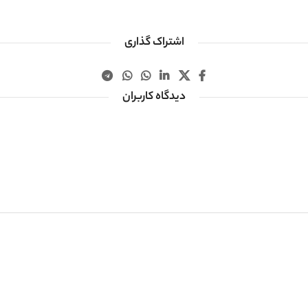
اشتراک گذاری
دیدگاه کاربران