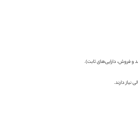
د و فروش، دارایی‌های ثابت).
نیاز دارند.