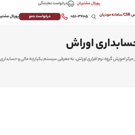
درخواست نمایندگی
پورتال مشتریان
 مودیان
درخواست دمو
۰۵۱-۳۶۱۰۵
پورتال مشتری
سابداری اوراش
رکز اموزش گروه نرم افزاری اوراش، به معرفی سیستم یکپارچه مالی و حسابداری ا