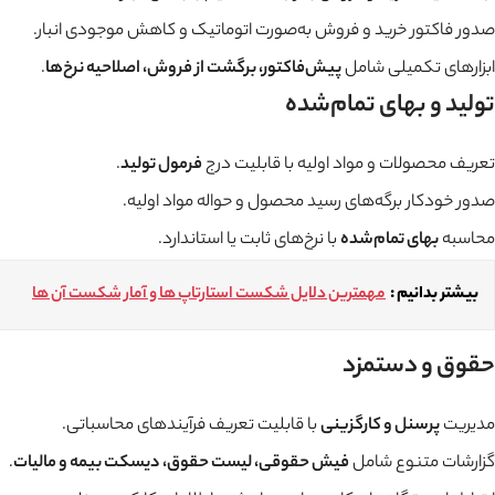
صدور فاکتور خرید و فروش به‌صورت اتوماتیک و کاهش موجودی انبار.
ابزارهای تکمیلی شامل
پیش‌فاکتور، برگشت از فروش، اصلاحیه نرخ‌ها
.
تولید و بهای تمام‌شده
تعریف محصولات و مواد اولیه با قابلیت درج
فرمول تولید
.
صدور خودکار برگه‌های رسید محصول و حواله مواد اولیه.
محاسبه
بهای تمام‌شده
با نرخ‌های ثابت یا استاندارد.
بیشتر بدانیم :
مهمترین دلایل شکست استارتاپ ها و آمار شکست آن ها
حقوق و دستمزد
مدیریت
پرسنل و کارگزینی
با قابلیت تعریف فرآیندهای محاسباتی.
گزارشات متنوع شامل
فیش حقوقی، لیست حقوق، دیسکت بیمه و مالیات
.