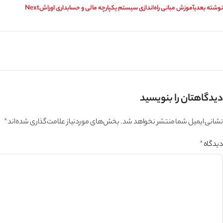
نوشته بعدی
آموزش مبانی راه‌اندازی سیستم یکپارچه مالی و حسابداری اوراش
Next
دیدگاهتان را بنویسید
نشانی ایمیل شما منتشر نخواهد شد.
بخش‌های موردنیاز علامت‌گذاری شده‌اند
*
دیدگاه
*