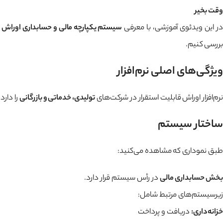
وقت بخیر
در این ویدئوی آموزشی، با معرفی
سیستم یکپارچه مالی و حسابداری اوراش
د
بررسی کنیم.
ویژگی‌های اصلی نرم‌افزار
نرم‌افزار اوراش قابلیت استقرار در شرکت‌های
تولیدی، خدماتی و بازرگانی
را دارد
ساختار سیستم
طبق نموداری که مشاهده می‌کنید:
بخش حسابداری مالی
در رأس سیستم قرار دارد.
زیرسیستم‌های مرتبط شامل:
خزانه‌داری:
دریافت و پرداخت