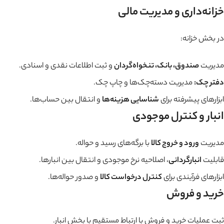
خزانه‌داری و مدیریت مالی
در بخش خزانه:
مدیریت
صندوق، بانک، تنخواه‌گردان
و ثبت اطلاعات نقدی و اسنادی.
دفتر چک:
مدیریت دسته‌چک‌ها و چاپ چک.
ابزارهای پیشرفته برای
شناسایی هزینه‌ها
و انتقال بین حساب‌ها.
انبار و کنترل موجودی
مدیریت
ورود و خروج کالا
با برگه‌های رسید و حواله.
قابلیت
انبارگردانی
، اصلاحیه نرخ موجودی و انتقال بین انبارها.
ابزارهای فرآیندی برای
کنترل درخواست کالا
و صدور حواله‌ها.
خرید و فروش
ثبت عملیات خرید و فروش با ارتباط مستقیم با بخش انبار.