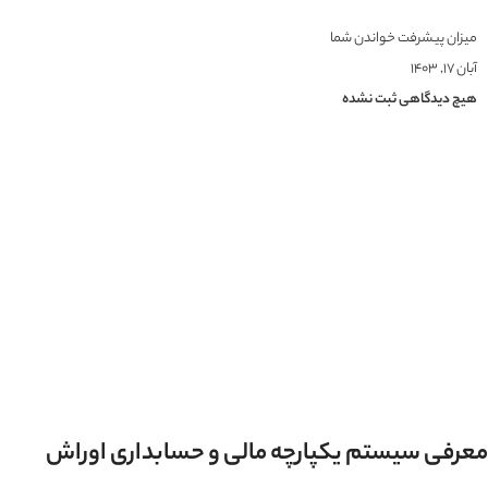
میزان پیشرفت خواندن شما
آبان ۱۷, ۱۴۰۳
هیچ دیدگاهی ثبت نشده
معرفی سیستم یکپارچه مالی و حسابداری اوراش