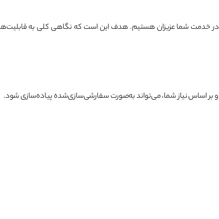
ر خدمت شما عزیزان هستیم. هدف این است که نگاهی کلی به قابلیت‌ها و ام
 و بر اساس نیاز شما، می‌تواند به‌صورت سفارشی‌سازی‌شده پیاده‌سازی شود.