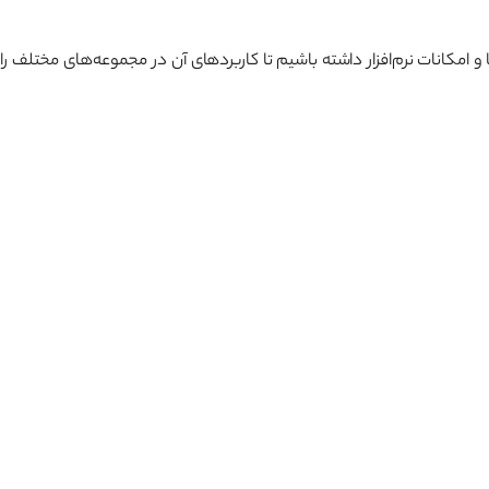
کانات نرم‌افزار داشته باشیم تا کاربردهای آن در مجموعه‌های مختلف را