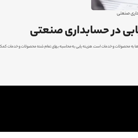
بداری صنعتی
ابی در حسابداری صنعتی
ا به محصولات و خدمات است. هزینه یابی به محاسبه بهای تمام شده محصولات و خدمات کمک م