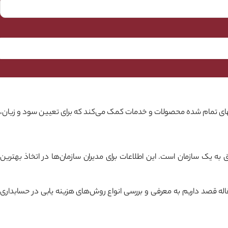
ای تمام شده محصولات و خدمات کمک می‌کند که برای تعیین سود و زیان،
 یک سازمان است. این اطلاعات برای مدیران سازمان‌ها در اتخاذ بهترین
ه قصد داریم به معرفی و بررسی انواع روش‌های هزینه یابی در حسابداری