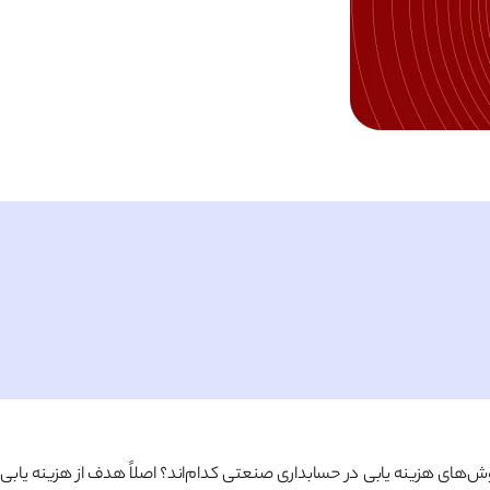
ش‌های هزینه یابی در حسابداری صنعتی کدام‌اند؟ اصلاً هدف از هزینه یابی