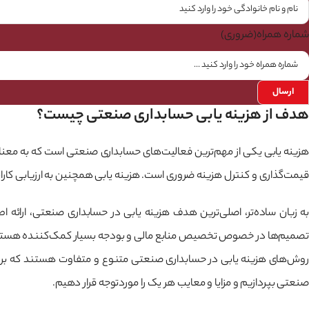
شماره همراه
(ضروری)
هدف از هزینه یابی حسابداری صنعتی چیست؟
هزینه یابی یکی از مهم‌ترین فعالیت‌های حسابداری صنعتی است که به معن
قیمت‌گذاری و کنترل هزینه ضروری است. هزینه یابی همچنین به ارزیابی کارای
به زبان ساده‌تر، اصلی‌ترین هدف هزینه یابی در حسابداری صنعتی، ارائه 
تصمیم‌ها در خصوص تخصیص منابع مالی و بودجه بسیار کمک‌کننده هستن
روش‌های هزینه یابی در حسابداری صنعتی متنوع و متفاوت هستند که بر اس
صنعتی بپردازیم و مزایا و معایب هر یک را موردتوجه قرار دهیم.