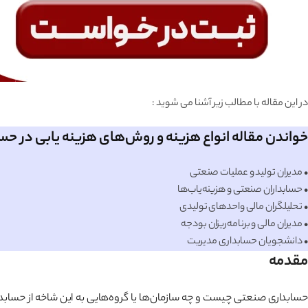
در این مقاله با مطالب زیر آشنا می شوید :
خواندن مقاله انواع هزینه و روش‌های هزینه یابی در ح
• مدیران تولید و عملیات صنعتی
• حسابداران صنعتی و هزینه‌یاب‌ها
• تحلیلگران مالی واحدهای تولیدی
• مدیران مالی و برنامه‌ریزان بودجه
• دانشجویان حسابداری مدیریت
مقدمه
حسابداری صنعتی چیست و چه سازمان‌ها یا گروه‌هایی به این شاخه از حسابدا