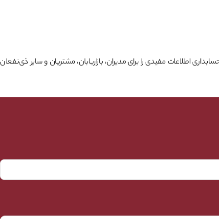
داری اطلاعات مفیدی را برای مدیران، بازاریابان، مشتریان و سایر ذی‌نفعان