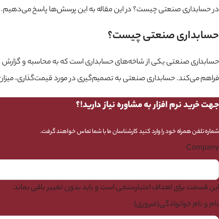
در حسابداری صنعتی چیست؟ در این مقاله به این پرسش‌ها پاسخ می‌دهیم.
حسابداری صنعتی چیست؟
حسابداری صنعتی یکی از شاخه‌های حسابداری است که به محاسبه و گزارش هزینه‌
فراهم می‌کند. حسابداری صنعتی به تصمیم‌گیری در مورد قیمت‌گذاری، میزان 
جهت خرید نرم افزار به مشاوره نیاز دارید!؟
شماره تلفن همراه خود را وارد کنید کارشناسان ما با شما تماس خواهند گرفت.
Company
این قسمت برای اهداف اعتبارسنجی است و باید بدون تغییر باقی بماند.
نام و نام خوانوادگی
(ضروری)