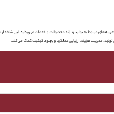
های مربوط به تولید و ارائه محصولات و خدمات می‌پردازد. این شاخه از حساب
تولید، مدیریت هزینه، ارزیابی عملکرد و بهبود کیفیت کمک می‌کند.