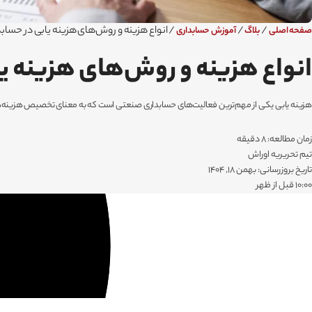
/
/
/
انواع هزینه و روش‌های هزینه یابی در حسا
صفحه اصلی
بلاگ
آموزش حسابداری
انواع هزینه و روش‌های هزینه ی
هزینه یابی یکی از مهم‌ترین فعالیت‌های حسابداری صنعتی است که به معنای تخصیص هزینه‌ه
زمان مطالعه: 8 دقیقه
تیم تحریریه اوراش
تاریخ بروزرسانی: بهمن 18, 1404
۱۰:۰۰ قبل از ظهر