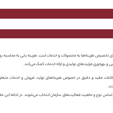
ای تخصیص هزینه‌ها به محصولات و خدمات است. هزینه یابی به محاسبه به
ی و بهره‌وری فرایندهای تولیدی و ارائه خدمات کمک می‌کند.
اطلاعات مفید و دقیق در خصوص هزینه‌های تولید، فروش و خدمات متعلق به
د.
اس نوع و ماهیت فعالیت‌های سازمان انتخاب می‌شوند. در ادامه این مقال