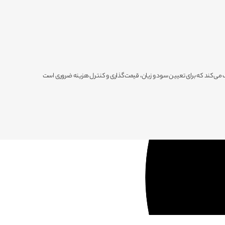
ی‌کند که برای تعیین سود و زیان، قیمت‌گذاری و کنترل هزینه ضروری است