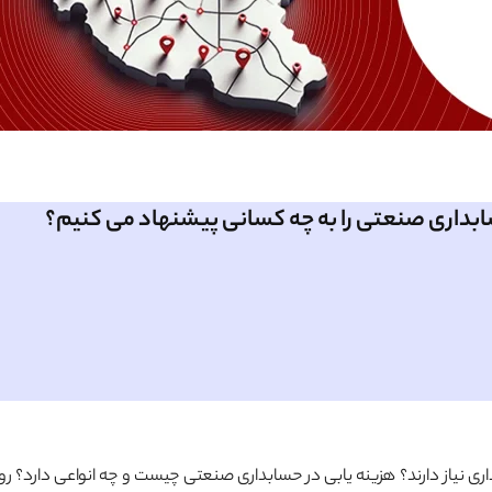
سابداری صنعتی را به چه کسانی پیشنهاد می کنیم؟
ری نیاز دارند؟ هزینه یابی در حسابداری صنعتی چیست و چه انواعی دارد؟ رو