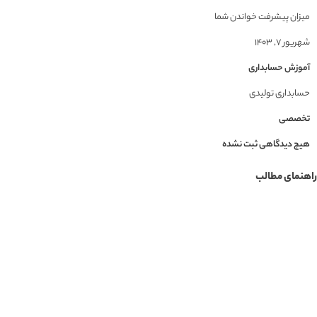
میزان پیشرفت خواندن شما
شهریور ۷, ۱۴۰۳
آموزش حسابداری
حسابداری تولیدی
تخصصی
هیچ دیدگاهی ثبت نشده
راهنمای مطالب