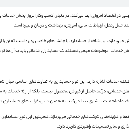
 در اقتصاد امروزی ایفا می‌کند. در دنیای کسب‌وکار امروز، بخش خدمات با
 حمل‌ونقل، ارتباطات، مالی، آموزش، بهداشت و درمان و غیره است.
‌پردازد. این شاخه از حسابداری با چالش‌های خاصی روبرو است که آن را از حسا
ش خدمات، موضوعات مهمی هستند که حسابداران خدماتی باید به آن‌ها توج
هنده خدمات اشاره دارد. این نوع حسابداری به تفاوت‌های اساسی میان ش
ای خدماتی، درآمد حاصل از فروش محصول نیست، بلکه از ارائه خدمات به مش
 خدمات اهمیت بیشتری پیدا می‌کند. به همین دلیل، فرایندهای حسابداری در 
 و هزینه‌های شرکت‌های خدماتی می‌پردازد. همچنین این نوع حسابداری به دنبا
اری و سایر تصمیمات راهبردی کاربرد دارد.