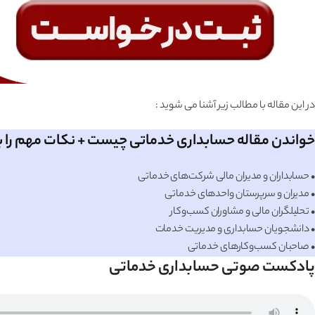
در این مقاله با مطالب زیر آشنا می شوید :
خواندن مقاله حسابداری خدماتی چیست + نکات مهم را 
• حسابداران و مدیران مالی شرکت‌های خدماتی
• مدیران و سرپرستان واحدهای خدماتی
• تحلیلگران مالی و مشاوران کسب‌وکار
• دانشجویان حسابداری و مدیریت خدمات
• صاحبان کسب‌وکارهای خدماتی
پادکست صوتی حسابداری خدماتی