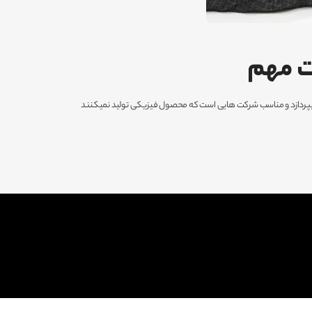
ت مهم
میپردازد و مناسب شرکت هایی است که محصول فیزیکی تولید نمیکنند