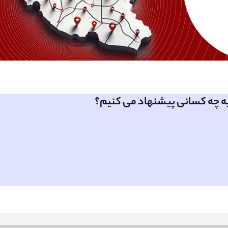
به چه کسانی پیشنهاد می کنیم؟