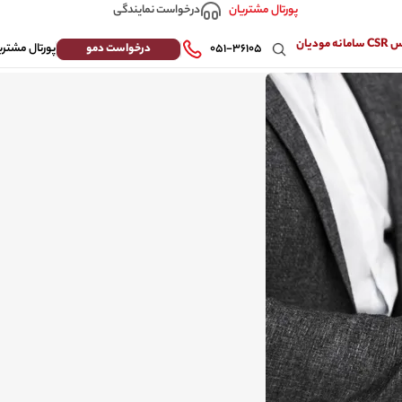
درخواست نمایندگی
پورتال مشتریان
 مودیان
درخواست دمو
۰۵۱-۳۶۱۰۵
پورتال مشتری