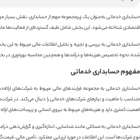
حسابداری خدماتی به‌عنوان یک زیرمجموعه مهم از حسابداری، نقش بسیار مهمی
اقتصادی شناخته می‌شود. این بخش شامل طیف گسترده‌ای از فعالیت‌ها مانند
حسابداری خدماتی به بررسی و تجزیه و تحلیل اطلاعات مالی مربوط به این بخش می
شده، نحوه تخصیص هزینه‌ها و درآمدها و همچنین محاسبه بهره‌وری در بخ
مفهوم حسابداری خدماتی
حسابداری خدماتی به مجموعه فرایندهای مالی مربوط به شرکت‌های ارائه‌د
متناسب با ماهیت و نیازهای شرکت‌های خدماتی را دنبال می‌کند. در شرکت‌ه
اهمیت کمتری دارد و هزینه‌های مربوط به نیروی انسانی و زیرساخت‌های ارائه
حسابداری خدماتی به مسائلی مانند شناسایی، اندازه‌گیری و گزارش‌دهی درآمدها
نوع شرکت‌ها است. این اطلاعات در مورد ارزیابی عملکرد، تأمین مالی، قیمت‌گذ