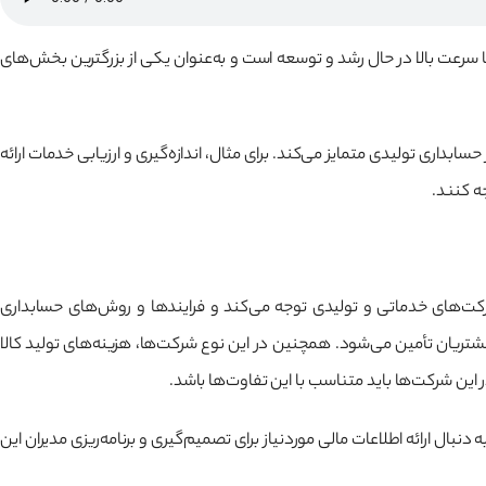
 سرعت بالا در حال رشد و توسعه است و به‌عنوان یکی از بزرگترین بخش‌های
بداری تولیدی متمایز می‌کند. برای مثال، اندازه‌گیری و ارزیابی خدمات ارائه
ه کنند.
رکت‌های خدماتی و تولیدی توجه می‌کند و فرایندها و روش‌های حسابداری
تریان تأمین می‌شود. همچنین در این نوع شرکت‌ها، هزینه‌های تولید کالا
این شرکت‌ها باید متناسب با این تفاوت‌ها باشد.
ل ارائه اطلاعات مالی موردنیاز برای تصمیم‌گیری و برنامه‌ریزی مدیران این