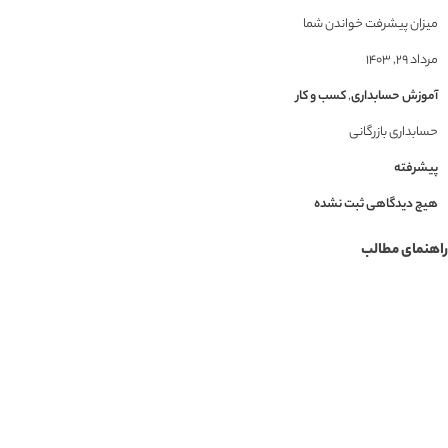
میزان پیشرفت خواندن شما
مرداد ۲۹, ۱۴۰۳
آموزش حسابداری
,
کسب و کار
حسابداری بازرگانی
پیشرفته
هیچ دیدگاهی ثبت نشده
راهنمای مطالب