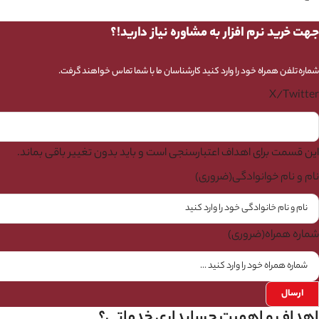
جهت خرید نرم افزار به مشاوره نیاز دارید!؟
شماره تلفن همراه خود را وارد کنید کارشناسان ما با شما تماس خواهند گرفت.
X/Twitter
این قسمت برای اهداف اعتبارسنجی است و باید بدون تغییر باقی بماند.
نام و نام خوانوادگی
(ضروری)
شماره همراه
(ضروری)
اهداف و اهمیت حسابداری خدماتی؟