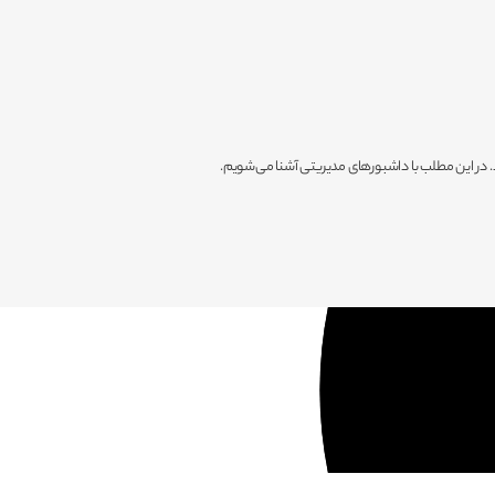
د. در این مطلب با داشبورهای مدیریتی آشنا می‌شویم.