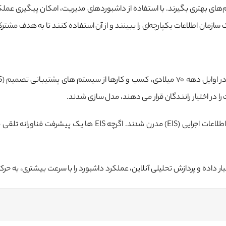
ای بهتری بگیرند. با استفاده از داشبوردهای مدیریت، امکان پیگیری عملک
ک سازمان اطلاعات یکپارچه‌ای را ببینند و از آن استفاده کنند تا به هدف مشتر
در اختیار رانندگان قرار می دهند، مدل سازی شدند.
در دهه ۸۰ میلادی، این سیستم ها از طریق سیستمی به نام سیستم ها