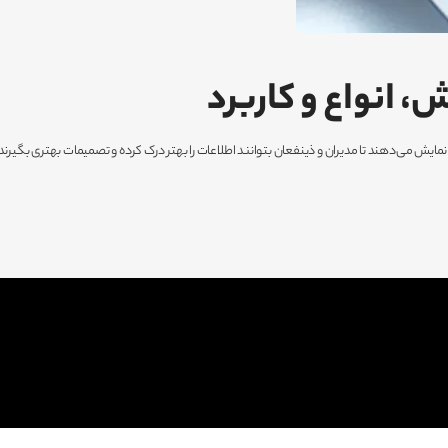
 انواع و کاربرد
نمایش می‌دهند تا مدیران و ذینفعان بتوانند اطلاعات را بهتر درک کرده و تصمیمات بهتری بگیرن