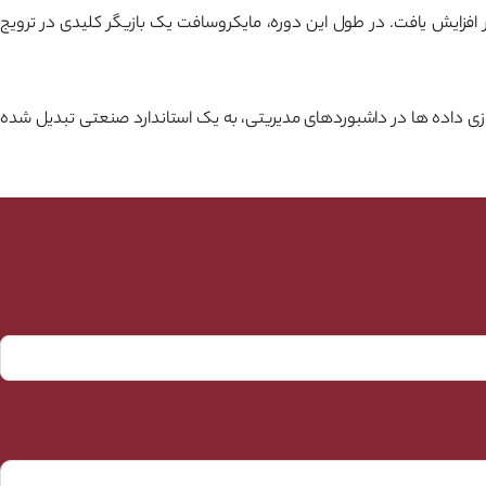
 استفاده از داشبورد کسب وکار افزایش یافت. در طول این دوره، مایکروسافت یک بازیگر کلیدی در ترویج
 داده ها در داشبوردهای مدیریتی، به یک استاندارد صنعتی تبدیل شده