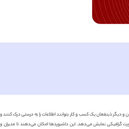
ن و دیگر ذینفعان یک کسب و کار بتوانند اطلاعات را به درستی درک کنند و
رت گرافیکی نمایش می‌دهد. این داشبوردها امکان می‌دهند تا مدیران و