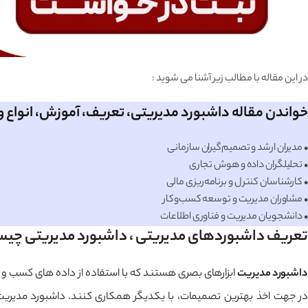
در این مقاله با مطالب زیر آشنا می شوید :
خواندن مقاله داشبورد مدیریتی، تعریف، آموزش، انواع و 
• مدیران ارشد و تصمیم‌گیران سازمانی
• تحلیلگران داده و هوش تجاری
• کارشناسان کنترل و برنامه‌ریزی مالی
• مشاوران مدیریت و توسعه کسب‌وکار
• دانشجویان مدیریت و فناوری اطلاعات
تعریف داشبوردهای مدیریتی ، داشبورد مدیریتی چی
داشبورد مدیریت
ابزارهای بصری هستند که با استفاده از داده های کسب و کا
در جهت اخذ بهترین تصمیمات، با یکدیگر همکاری کنند. داشبورد مدیریت 