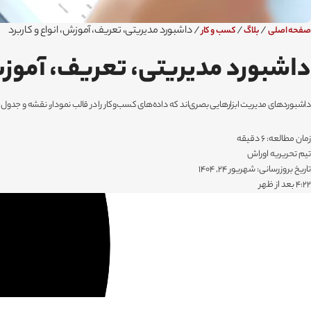
/
/
/
داشبورد مدیریتی، تعریف، آموزش، انواع و کاربرد
صفحه اصلی
بلاگ
کسب و کار
داشبورد مدیریتی، تعریف، آموزش،
داشبوردهای مدیریت ابزارهایی بصری‌اند که داده‌های کسب‌وکار را در قالب نمودار، نقشه و جدول 
زمان مطالعه: 6 دقیقه
تیم تحریریه اوراش
تاریخ بروزرسانی: شهریور 24, 1404
۴:۲۲ بعد از ظهر