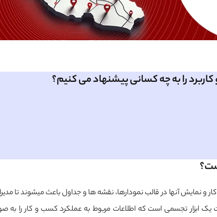
کاربرد را به چه کسانی پیشنهاد می کنیم؟
ست؟
ر و نمایش آنها در قالب نمودارها، نقشه ها و جداول باعث میشوند تا مدیرا
یک ابزار تجسمی است که اطلاعات مربوط به عملکرد کسب و کار را به صو