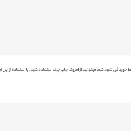
خوردگی شود شما میتوانید از افزونه چاپ چک استفاده کنید. با استفاده از ای