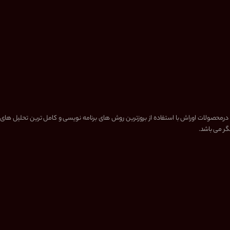
 درمحصولات اوراش با استفاده از بروزترین روش های برنامه نویسی و کامل ترین تحلیل های
گر می باشد.