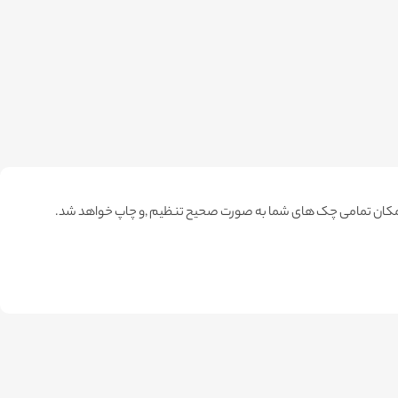
ن امکان تمامی چک های شما به صورت صحیح تنظیم ,و چاپ خواهد شد.