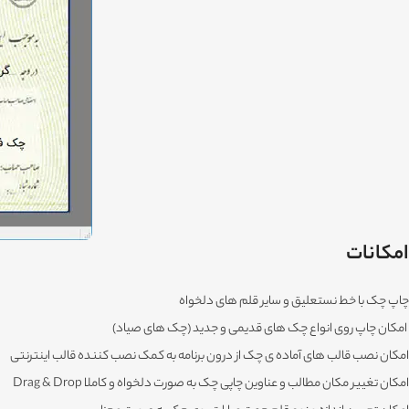
امکانات
چاپ چک با خط نستعلیق و سایر قلم های دلخواه
امکان چاپ روی انواع چک های قدیمی و جدید (چک های صیاد)
امکان نصب قالب های آماده ی چک از درون برنامه به کمک نصب کننده قالب اینترنتی
امکان تغییر مکان مطالب و عناوین چاپی چک به صورت دلخواه و کاملا Drag & Drop