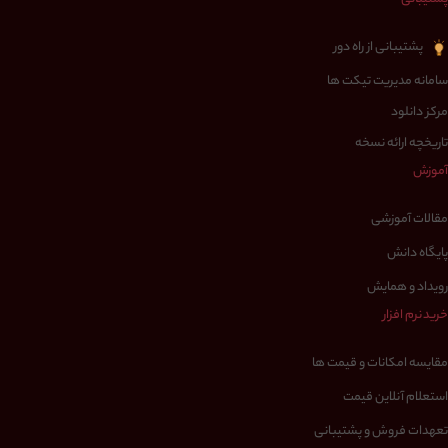
پشتیبانی از راه دور
سامانه مدیریت تیکت ها
مرکز دانلود
تاریخچه ارائه نسخه
آموزش
مقالات آموزشی
پایگاه دانش
رویداد و همایش
خرید نرم افزار
مقایسه امکانات و قیمت ها
استعلام آنلاین قیمت
تعهدات فروش و پشتیبانی