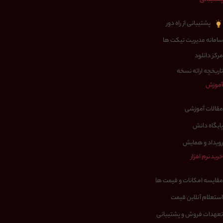
پشتیبانی از راه دور
سامانه مدیریت تیکت ها
مرکز دانلود
تاریخچه ارائه نسخه
آموزش
مقالات آموزشی
پایگاه دانش
رویداد و همایش
خرید نرم افزار
مقایسه امکانات و قیمت ها
استعلام آنلاین قیمت
تعهدات فروش و پشتیبانی