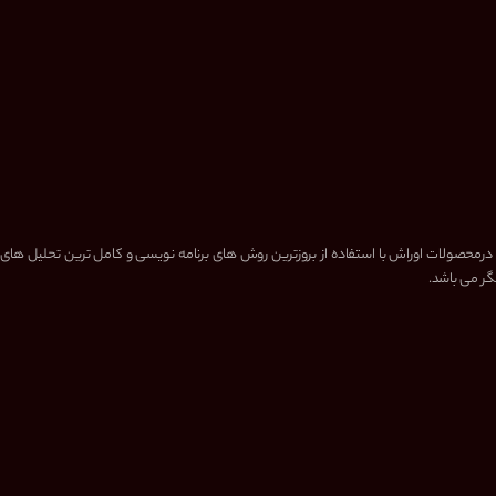
 درمحصولات اوراش با استفاده از بروزترین روش های برنامه نویسی و کامل ترین تحلیل های
گر می باشد.