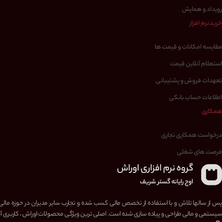
رویداد و همایش
خرید نرم افزار
مقایسه امکانات و قیمت ها
استعلام آنلاین قیمت
تعهدات فروش و پشتیبانی
اطلاعات حساب بانکی
همکاری
درخواست همکاری تجاری
فرصت های شغلی
پس از سالها تلاش و با استفاده از تخصص مالی کسب شده و تجارب سایر مدیران در حوزه مالی
سیستمی و مالی طراحی و پیاده سازی شده است. اصلی ترین ویژگی محصولات اوراش ، کاربری آسا