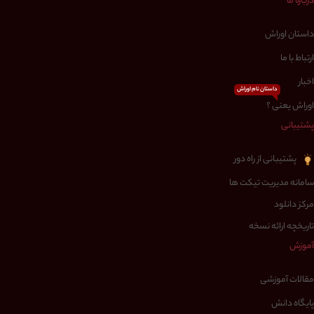
درباره ما
داستان اوراش
ارتباط با ما
اخبار
داستان نام اوراش
اوراش یعنی ؟
پشتیبانی
پشتیبانی از راه دور
سامانه مدیریت تیکت ها
مرکز دانلود
تاریخچه ارائه نسخه
آموزش
مقالات آموزشی
پایگاه دانش