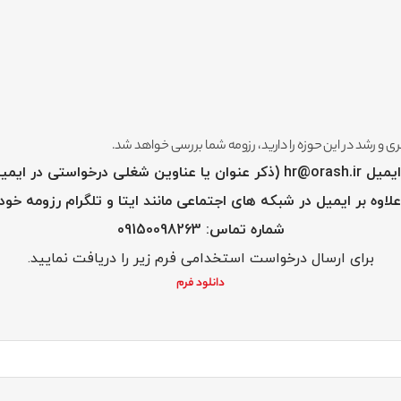
یری و رشد در این حوزه را دارید، رزومه شما بررسی خواهد شد.
ستی در ایمیل ضروری است.)
لاوه بر ایمیل در شبکه های اجتماعی مانند ایتا و تلگرام رزومه خود 
شماره تماس: 09150098263
برای ارسال درخواست استخدامی فرم زیر را دریافت نمایید.
دانلود فرم