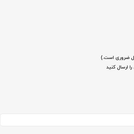
را ارسال کنید