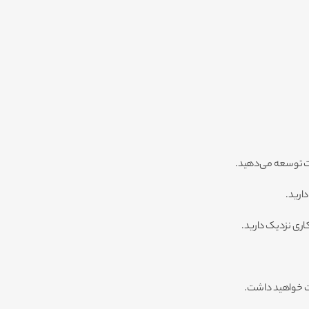
ت خواهید داشت.