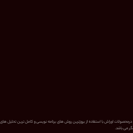
 درمحصولات اوراش با استفاده از بروزترین روش های برنامه نویسی و کامل ترین تحلیل های
گر می باشد.