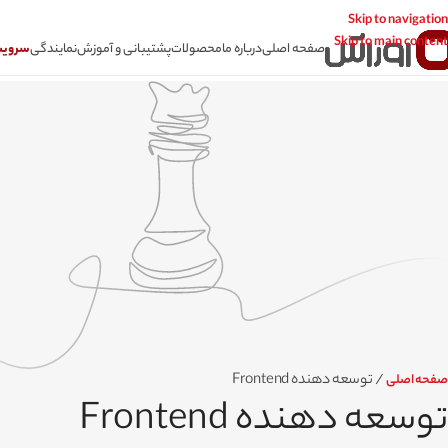
Skip to navigation
Skip to main content
صفحه اصلی
درباره ما
محصولات
پشتیبانی و آموزش
نمایندگی
سرویس CSR سامانه
/
توسعه دهنده Frontend
صفحه اصلی
توسعه دهنده Frontend