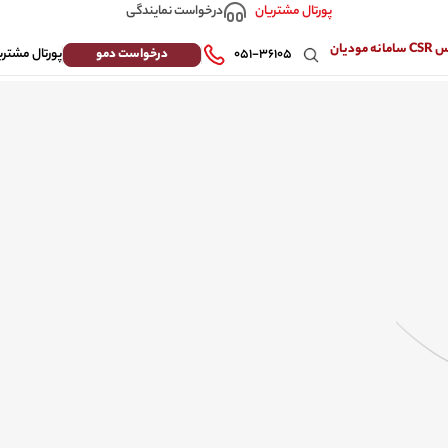
درخواست نمایندگی
پورتال مشتریان
 مودیان
درخواست دمو
۰۵۱-۳۶۱۰۵
پورتال مشتری