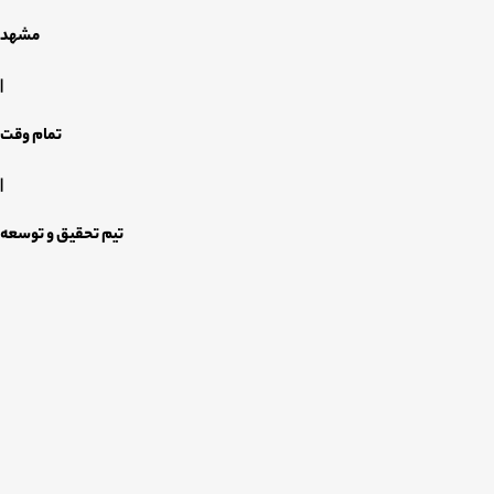
مشهد
|
تمام وقت
|
تیم تحقیق و توسعه