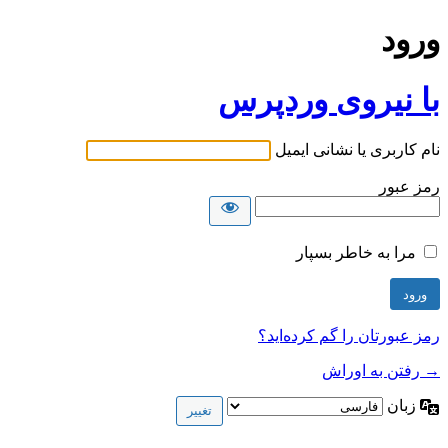
ورود
با نیروی وردپرس
نام کاربری یا نشانی ایمیل
رمز عبور
مرا به خاطر بسپار
رمز عبورتان را گم کرده‌اید؟
→ رفتن به اوراش
زبان